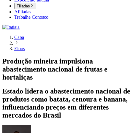
Filiadas
Afiliadas
Trabalhe Conosco
Capa
Eloos
Produção mineira impulsiona
abastecimento nacional de frutas e
hortaliças
Estado lidera o abastecimento nacional de
produtos como batata, cenoura e banana,
influenciando preços em diferentes
mercados do Brasil