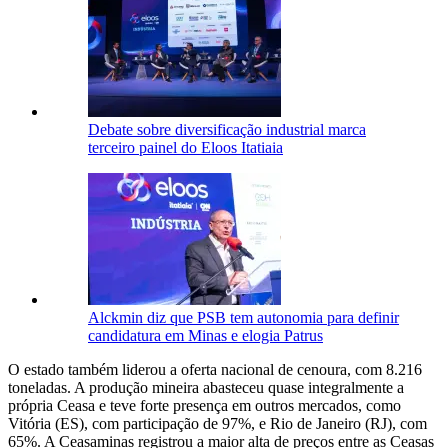
Debate sobre diversificação industrial marca
terceiro painel do Eloos Itatiaia
Alckmin diz que PSB tem autonomia para definir
candidatura em Minas e elogia Patrus
O estado também liderou a oferta nacional de cenoura, com 8.216
toneladas. A produção mineira abasteceu quase integralmente a
própria Ceasa e teve forte presença em outros mercados, como
Vitória (ES), com participação de 97%, e Rio de Janeiro (RJ), com
65%. A Ceasaminas registrou a maior alta de preços entre as Ceasas