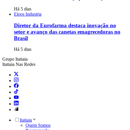
Há 5 dias
Eloos Industria
Diretor da Eurofarma destaca inovação no
setor e avanço das canetas emagrecedoras no
Brasil
Há 5 dias
Grupo Itatiaia
Itatiaia Nas Redes
Itatiaia
Quem Somos