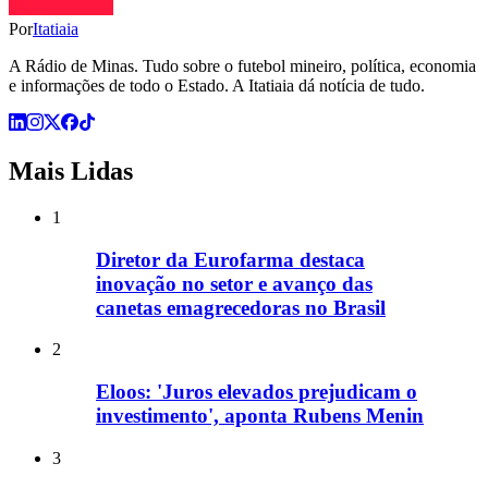
Por
Itatiaia
A Rádio de Minas. Tudo sobre o futebol mineiro, política, economia
e informações de todo o Estado. A Itatiaia dá notícia de tudo.
Mais Lidas
1
Diretor da Eurofarma destaca
inovação no setor e avanço das
canetas emagrecedoras no Brasil
2
Eloos: 'Juros elevados prejudicam o
investimento', aponta Rubens Menin
3