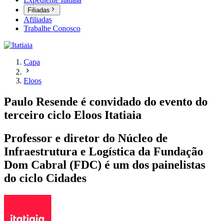
Filiadas
Afiliadas
Trabalhe Conosco
Capa
Eloos
Paulo Resende é convidado do evento do
terceiro ciclo Eloos Itatiaia
Professor e diretor do Núcleo de
Infraestrutura e Logística da Fundação
Dom Cabral (FDC) é um dos painelistas
do ciclo Cidades