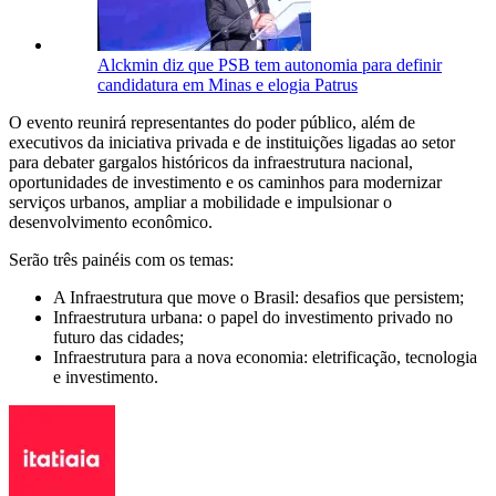
Alckmin diz que PSB tem autonomia para definir
candidatura em Minas e elogia Patrus
O evento reunirá representantes do poder público, além de
executivos da iniciativa privada e de instituições ligadas ao setor
para debater gargalos históricos da infraestrutura nacional,
oportunidades de investimento e os caminhos para modernizar
serviços urbanos, ampliar a mobilidade e impulsionar o
desenvolvimento econômico.
Serão três painéis com os temas:
A Infraestrutura que move o Brasil: desafios que persistem;
Infraestrutura urbana: o papel do investimento privado no
futuro das cidades;
Infraestrutura para a nova economia: eletrificação, tecnologia
e investimento.