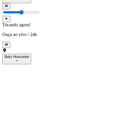
Tocando agora!
Ouça ao vivo
/
24h
Belo Horizonte