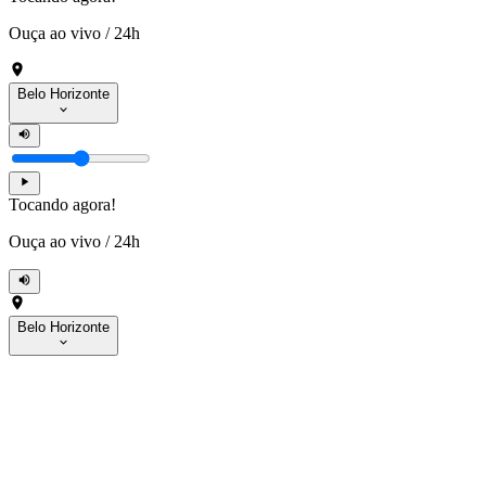
Ouça ao vivo
/
24h
Belo Horizonte
Tocando agora!
Ouça ao vivo
/
24h
Belo Horizonte