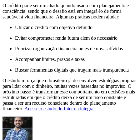
O crédito pode ser um aliado quando usado com planejamento e
consciência, sendo que o desafio está em integrá-lo de forma
saudável à vida financeira. Algumas práticas podem ajudar:
Utilizar o crédito com objetivo definido
Evitar comprometer renda futura além do necessário
Priorizar organização financeira antes de novas dívidas
Acompanhar limites, prazos e taxas
Buscar ferramentas digitais que tragam mais transparência
O estudo reforça que o brasileiro já desenvolveu estratégias próprias
para lidar com o dinheiro, muitas vezes baseadas no improviso. O
próximo passo é transformar esse comportamento em decisões mais
estruturadas em que o crédito deixa de ser um risco constante e
passa a ser um recurso consciente dentro do planejamento
financeiro.
Acesse o estudo do Inter na íntegra
.