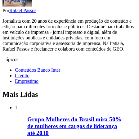
Por
Rafael Passos
Jornalista com 20 anos de experiência em produção de conteúdo e
edição para diferentes formatos e públicos. Destaque para trabalhos
em veículo de imprensa - jornal impresso e digital, além de
instituições públicas e entidades privadas, com foco em
comunicação corporativa e assessoria de imprensa. Na Itatiaia,
Rafael Passos é freelancer e colabora com conteúdos de GEO.
Tópicos
Conteúdos Banco Inter
Credito
Emprestimo
Mais Lidas
1
Grupo Mulheres do Brasil mira 50%
de mulheres em cargos de liderança
até 2030