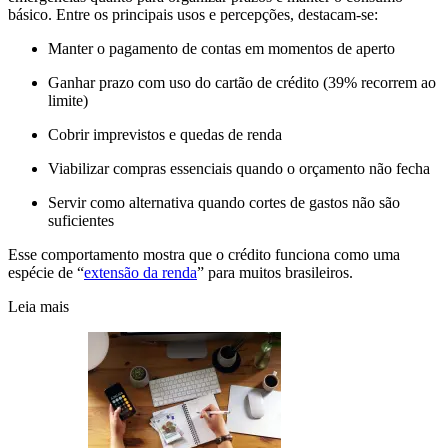
básico. Entre os principais usos e percepções, destacam-se:
Manter o pagamento de contas em momentos de aperto
Ganhar prazo com uso do cartão de crédito (39% recorrem ao
limite)
Cobrir imprevistos e quedas de renda
Viabilizar compras essenciais quando o orçamento não fecha
Servir como alternativa quando cortes de gastos não são
suficientes
Esse comportamento mostra que o crédito funciona como uma
espécie de “
extensão da renda
” para muitos brasileiros.
Leia mais