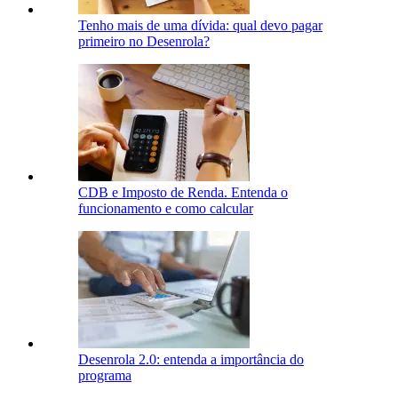
Tenho mais de uma dívida: qual devo pagar
primeiro no Desenrola?
CDB e Imposto de Renda. Entenda o
funcionamento e como calcular
Desenrola 2.0: entenda a importância do
programa