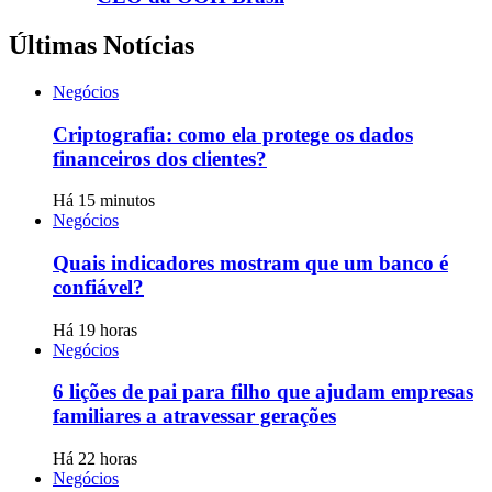
Últimas Notícias
Negócios
Criptografia: como ela protege os dados
financeiros dos clientes?
Há 15 minutos
Negócios
Quais indicadores mostram que um banco é
confiável?
Há 19 horas
Negócios
6 lições de pai para filho que ajudam empresas
familiares a atravessar gerações
Há 22 horas
Negócios