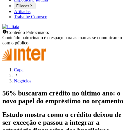
Filiadas
Afiliadas
Trabalhe Conosco
Conteúdo Patrocinado:
Conteúdo patrocinado é o espaço para as marcas se comunicarem
com o público.
Capa
Negócios
56% buscaram crédito no último ano: o
novo papel do empréstimo no orçamento
Estudo mostra como o crédito deixou de
ser exceção e passou a integrar a