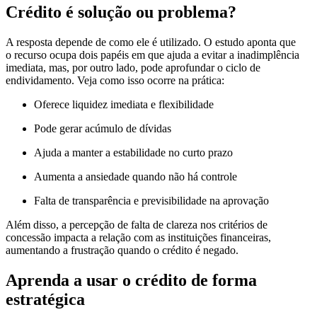
Crédito é solução ou problema?
A resposta depende de como ele é utilizado. O estudo aponta que
o recurso ocupa dois papéis em que ajuda a evitar a inadimplência
imediata, mas, por outro lado, pode aprofundar o ciclo de
endividamento. Veja como isso ocorre na prática:
Oferece liquidez imediata e flexibilidade
Pode gerar acúmulo de dívidas
Ajuda a manter a estabilidade no curto prazo
Aumenta a ansiedade quando não há controle
Falta de transparência e previsibilidade na aprovação
Além disso, a percepção de falta de clareza nos critérios de
concessão impacta a relação com as instituições financeiras,
aumentando a frustração quando o crédito é negado.
Aprenda a usar o crédito de forma
estratégica