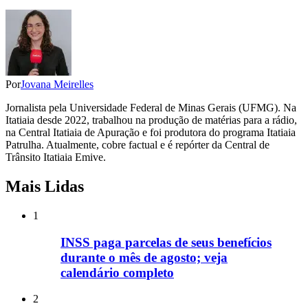
Por
Jovana Meirelles
Jornalista pela Universidade Federal de Minas Gerais (UFMG). Na
Itatiaia desde 2022, trabalhou na produção de matérias para a rádio,
na Central Itatiaia de Apuração e foi produtora do programa Itatiaia
Patrulha. Atualmente, cobre factual e é repórter da Central de
Trânsito Itatiaia Emive.
Mais Lidas
1
INSS paga parcelas de seus benefícios
durante o mês de agosto; veja
calendário completo
2