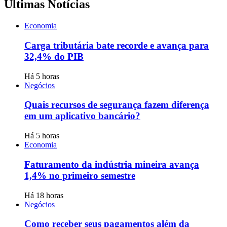
Últimas Notícias
Economia
Carga tributária bate recorde e avança para
32,4% do PIB
Há 5 horas
Negócios
Quais recursos de segurança fazem diferença
em um aplicativo bancário?
Há 5 horas
Economia
Faturamento da indústria mineira avança
1,4% no primeiro semestre
Há 18 horas
Negócios
Como receber seus pagamentos além da