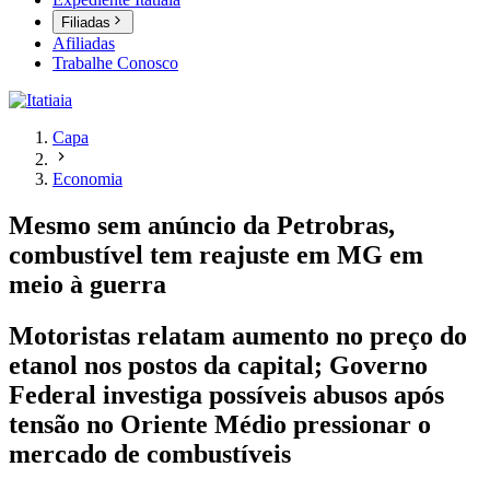
Filiadas
Afiliadas
Trabalhe Conosco
Capa
Economia
Mesmo sem anúncio da Petrobras,
combustível tem reajuste em MG em
meio à guerra
Motoristas relatam aumento no preço do
etanol nos postos da capital; Governo
Federal investiga possíveis abusos após
tensão no Oriente Médio pressionar o
mercado de combustíveis