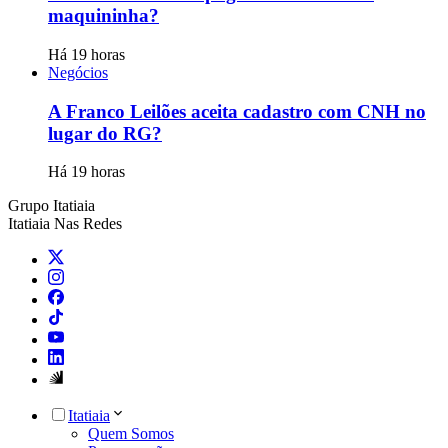
maquininha?
Há 19 horas
Negócios
A Franco Leilões aceita cadastro com CNH no
lugar do RG?
Há 19 horas
Grupo Itatiaia
Itatiaia Nas Redes
Itatiaia
Quem Somos