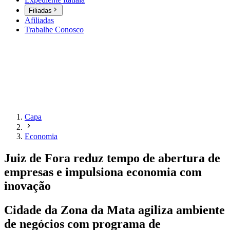
Filiadas
Afiliadas
Trabalhe Conosco
Capa
Economia
Juiz de Fora reduz tempo de abertura de
empresas e impulsiona economia com
inovação
Cidade da Zona da Mata agiliza ambiente
de negócios com programa de