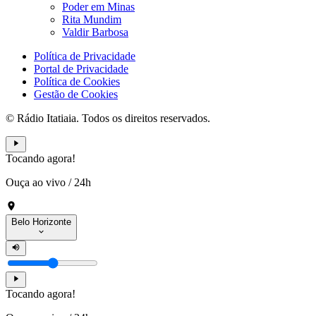
Poder em Minas
Rita Mundim
Valdir Barbosa
Política de Privacidade
Portal de Privacidade
Política de Cookies
Gestão de Cookies
© Rádio Itatiaia. Todos os direitos reservados.
Tocando agora!
Ouça ao vivo
/
24h
Belo Horizonte
Tocando agora!