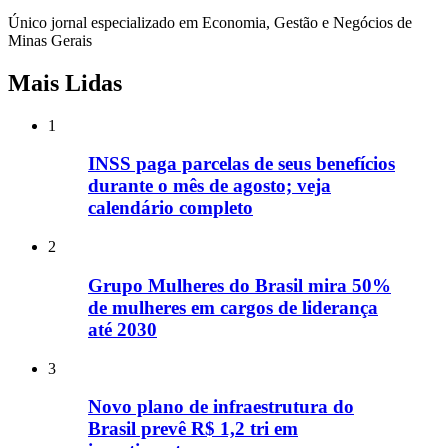
Único jornal especializado em Economia, Gestão e Negócios de
Minas Gerais
Mais Lidas
1
INSS paga parcelas de seus benefícios
durante o mês de agosto; veja
calendário completo
2
Grupo Mulheres do Brasil mira 50%
de mulheres em cargos de liderança
até 2030
3
Novo plano de infraestrutura do
Brasil prevê R$ 1,2 tri em