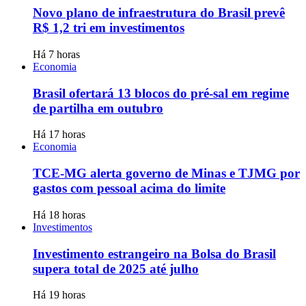
Novo plano de infraestrutura do Brasil prevê
R$ 1,2 tri em investimentos
Há 7 horas
Economia
Brasil ofertará 13 blocos do pré-sal em regime
de partilha em outubro
Há 17 horas
Economia
TCE-MG alerta governo de Minas e TJMG por
gastos com pessoal acima do limite
Há 18 horas
Investimentos
Investimento estrangeiro na Bolsa do Brasil
supera total de 2025 até julho
Há 19 horas