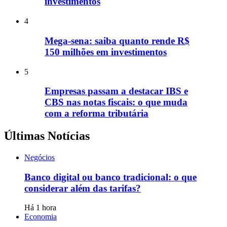
investimentos
4
Mega-sena: saiba quanto rende R$
150 milhões em investimentos
5
Empresas passam a destacar IBS e
CBS nas notas fiscais: o que muda
com a reforma tributária
Últimas Notícias
Negócios
Banco digital ou banco tradicional: o que
considerar além das tarifas?
Há 1 hora
Economia