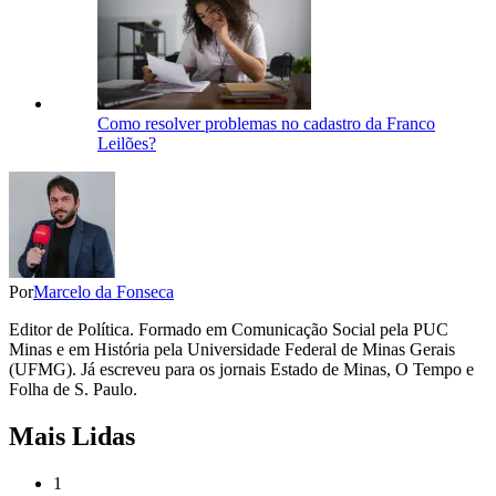
Como resolver problemas no cadastro da Franco
Leilões?
Por
Marcelo da Fonseca
Editor de Política. Formado em Comunicação Social pela PUC
Minas e em História pela Universidade Federal de Minas Gerais
(UFMG). Já escreveu para os jornais Estado de Minas, O Tempo e
Folha de S. Paulo.
Mais Lidas
1