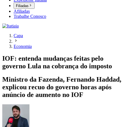
Filiadas
Afiliadas
Trabalhe Conosco
Capa
Economia
IOF: entenda mudanças feitas pelo
governo Lula na cobrança do imposto
Ministro da Fazenda, Fernando Haddad,
explicou recuo do governo horas após
anúncio de aumento no IOF