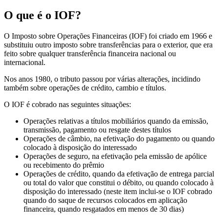
O que é o IOF?
O Imposto sobre Operações Financeiras (IOF) foi criado em 1966 e
substituiu outro imposto sobre transferências para o exterior, que era
feito sobre qualquer transferência financeira nacional ou
internacional.
Nos anos 1980, o tributo passou por várias alterações, incidindo
também sobre operações de crédito, cambio e títulos.
O IOF é cobrado nas seguintes situações:
Operações relativas a títulos mobiliários quando da emissão,
transmissão, pagamento ou resgate destes títulos
Operações de câmbio, na efetivação do pagamento ou quando
colocado à disposição do interessado
Operações de seguro, na efetivação pela emissão de apólice
ou recebimento do prêmio
Operações de crédito, quando da efetivação de entrega parcial
ou total do valor que constitui o débito, ou quando colocado à
disposição do interessado (neste item inclui-se o IOF cobrado
quando do saque de recursos colocados em aplicação
financeira, quando resgatados em menos de 30 dias)