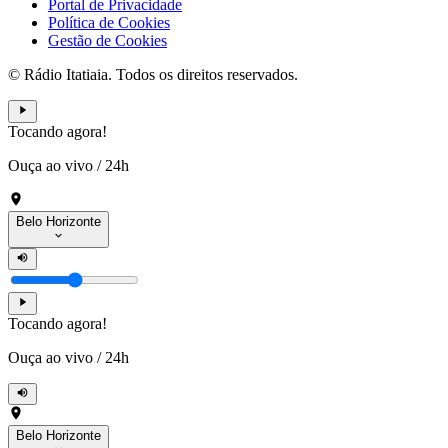
Portal de Privacidade
Política de Cookies
Gestão de Cookies
© Rádio Itatiaia. Todos os direitos reservados.
Tocando agora!
Ouça ao vivo
/
24h
Belo Horizonte
Tocando agora!
Ouça ao vivo
/
24h
Belo Horizonte