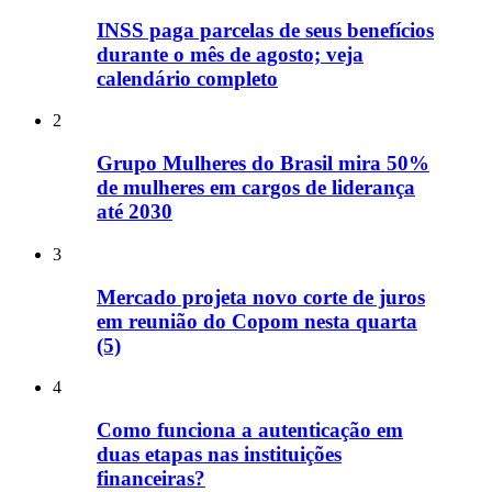
INSS paga parcelas de seus benefícios
durante o mês de agosto; veja
calendário completo
2
Grupo Mulheres do Brasil mira 50%
de mulheres em cargos de liderança
até 2030
3
Mercado projeta novo corte de juros
em reunião do Copom nesta quarta
(5)
4
Como funciona a autenticação em
duas etapas nas instituições
financeiras?