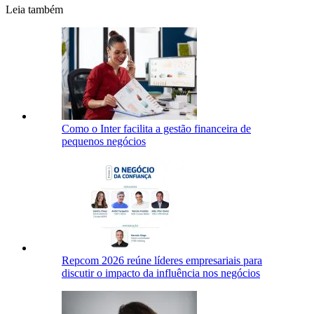
Leia também
Como o Inter facilita a gestão financeira de
pequenos negócios
Repcom 2026 reúne líderes empresariais para
discutir o impacto da influência nos negócios