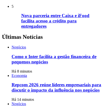
5
Nova parceria entre Caixa e iFood
facilita acesso a crédito para
entregadores
Últimas Notícias
Negócios
Como o Inter facilita a gestão financeira de
pequenos negócios
Há 8 minutos
Economia
Repcom 2026 reúne líderes empresariais para
discutir o impacto da influência nos negócios
Há 14 minutos
Negócios