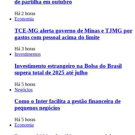
de partilha em outubro
Há 2 horas
Economia
TCE-MG alerta governo de Minas e TJMG por
gastos com pessoal acima do limite
Há 3 horas
Investimentos
Investimento estrangeiro na Bolsa do Brasil
supera total de 2025 até julho
Há 5 horas
Negócios
Como o Inter facilita a gestão financeira de
pequenos negócios
Há 5 horas
Economia