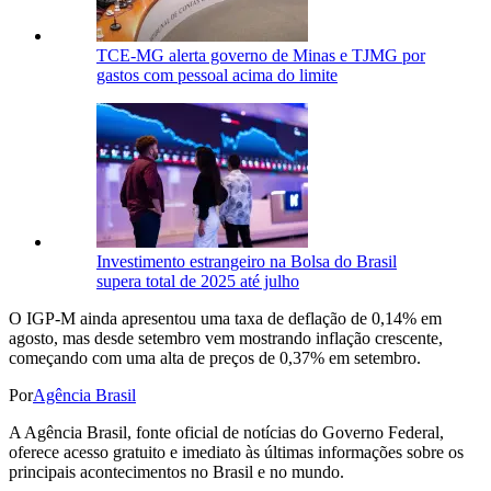
TCE-MG alerta governo de Minas e TJMG por
gastos com pessoal acima do limite
Investimento estrangeiro na Bolsa do Brasil
supera total de 2025 até julho
O IGP-M ainda apresentou uma taxa de deflação de 0,14% em
agosto, mas desde setembro vem mostrando inflação crescente,
começando com uma alta de preços de 0,37% em setembro.
Por
Agência Brasil
A Agência Brasil, fonte oficial de notícias do Governo Federal,
oferece acesso gratuito e imediato às últimas informações sobre os
principais acontecimentos no Brasil e no mundo.