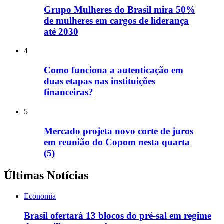
Grupo Mulheres do Brasil mira 50%
de mulheres em cargos de liderança
até 2030
4
Como funciona a autenticação em
duas etapas nas instituições
financeiras?
5
Mercado projeta novo corte de juros
em reunião do Copom nesta quarta
(5)
Últimas Notícias
Economia
Brasil ofertará 13 blocos do pré-sal em regime