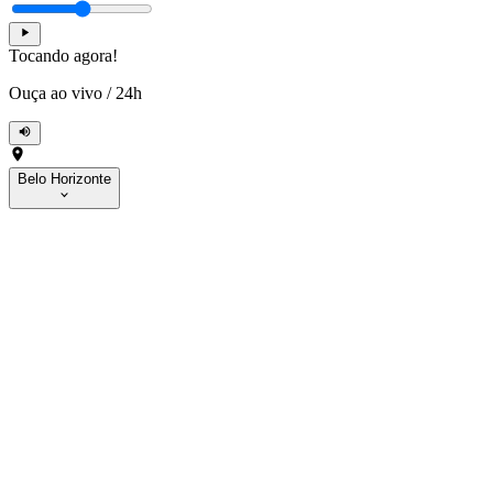
Tocando agora!
Ouça ao vivo
/
24h
Belo Horizonte