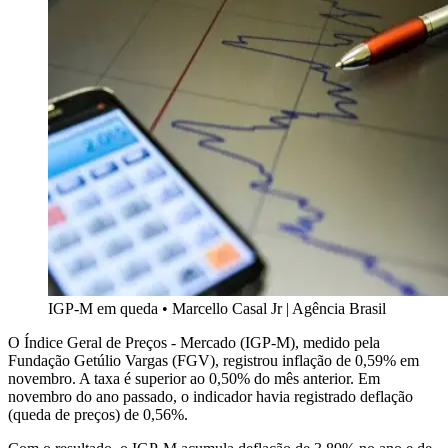
IGP-M em queda
•
Marcello Casal Jr | Agência Brasil
O Índice Geral de Preços - Mercado (IGP-M), medido pela
Fundação Getúlio Vargas (FGV), registrou inflação de 0,59% em
novembro. A taxa é superior ao 0,50% do mês anterior. Em
novembro do ano passado, o indicador havia registrado deflação
(queda de preços) de 0,56%.