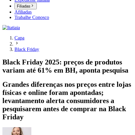
Filiadas
Afiliadas
Trabalhe Conosco
Capa
Black Friday
Black Friday 2025: preços de produtos
variam até 61% em BH, aponta pesquisa
Grandes diferenças nos preços entre lojas
físicas e online foram apontadas;
levantamento alerta consumidores a
pesquisarem antes de comprar na Black
Friday