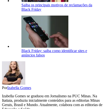
Saiba os principais motivos de reclamações da
Black Friday
Black Friday: saiba como identificar sites e
anúncios falsos
Por
Izabella Gomes
Izabella Gomes se graduou em Jornalismo na PUC Minas. Na
Itatiaia, produziu inicialmente conteúdos para as editorias Minas
Gerais, Brasil e Mundo. Atualmente, colabora com as editorias de