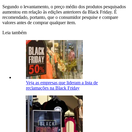
Segundo o levantamento, o preço médio dos produtos pesquisados
aumentou em relação às edições anteriores da Black Friday. É
recomendado, portanto, que o consumidor pesquise e compare
valores antes de comprar qualquer item.
Leia também
Veja as empresas que lideram a lista de
reclamações na Black Friday