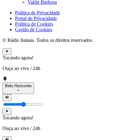
Valdir Barbosa
Política de Privacidade
Portal de Privacidade
Política de Cookies
Gestão de Cookies
© Rádio Itatiaia. Todos os direitos reservados.
Tocando agora!
Ouça ao vivo
/
24h
Belo Horizonte
Tocando agora!
Ouça ao vivo
/
24h