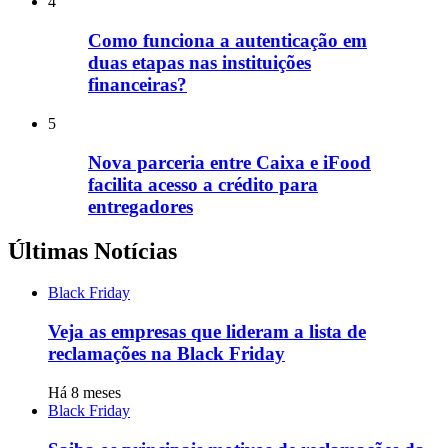
4
Como funciona a autenticação em
duas etapas nas instituições
financeiras?
5
Nova parceria entre Caixa e iFood
facilita acesso a crédito para
entregadores
Últimas Notícias
Black Friday
Veja as empresas que lideram a lista de
reclamações na Black Friday
Há 8 meses
Black Friday