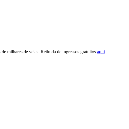
 de milhares de velas. Retirada de ingressos gratuitos
aqui
.