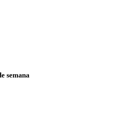
 de semana