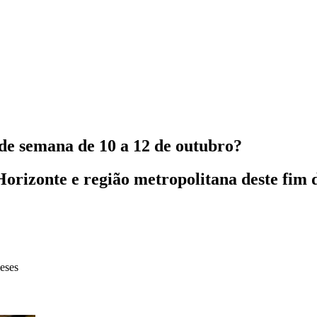
 de semana de 10 a 12 de outubro?
orizonte e região metropolitana deste fim
eses