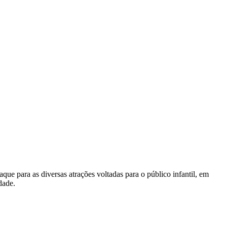
que para as diversas atrações voltadas para o público infantil, em
dade.