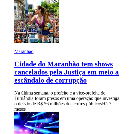
Maranhão
Cidade do Maranhão tem shows
cancelados pela Justiça em meio a
escândalo de corrupção
Na última semana, o prefeito e a vice-prefeita de
Turilândia foram presos em uma operação que investiga
o desvio de R$ 56 milhões dos cofres públicos
Há 7
meses