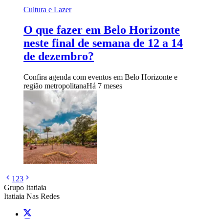
Cultura e Lazer
O que fazer em Belo Horizonte
neste final de semana de 12 a 14
de dezembro?
Confira agenda com eventos em Belo Horizonte e
região metropolitana
Há 7 meses
1
2
3
Grupo Itatiaia
Itatiaia Nas Redes