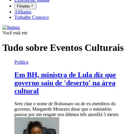
Filiadas
Afiliadas
Trabalhe Conosco
Você está em
Tudo sobre
Eventos Culturais
Política
Em BH, ministra de Lula diz que
governo saiu de 'deserto' na área
cultural
Sem citar o nome de Bolsonaro ou de ex-membros do
governo, Margareth Menezes disse que o ministério
passou por um resgate nos últimos três anos
Há 5 meses