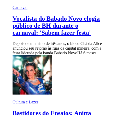
Carnaval
Vocalista do Babado Novo elogia
público de BH durante o
carnaval: 'Sabem fazer festa'
Depois de um hiato de três anos, o bloco Chá da Alice
anunciou seu retorno às ruas da capital mineira, com a
festa liderada pela banda Babado Novo
Há 6 meses
Cultura e Lazer
Bastidores do Ensaios: Anitta