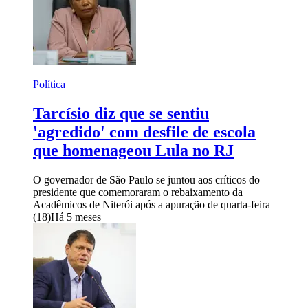
Política
Tarcísio diz que se sentiu
'agredido' com desfile de escola
que homenageou Lula no RJ
O governador de São Paulo se juntou aos críticos do
presidente que comemoraram o rebaixamento da
Acadêmicos de Niterói após a apuração de quarta-feira
(18)
Há 5 meses