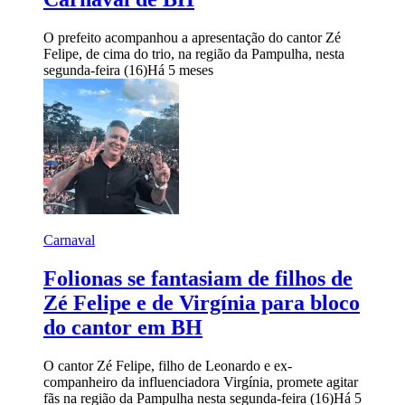
O prefeito acompanhou a apresentação do cantor Zé
Felipe, de cima do trio, na região da Pampulha, nesta
segunda-feira (16)
Há 5 meses
Carnaval
Folionas se fantasiam de filhos de
Zé Felipe e de Virgínia para bloco
do cantor em BH
O cantor Zé Felipe, filho de Leonardo e ex-
companheiro da influenciadora Virgínia, promete agitar
fãs na região da Pampulha nesta segunda-feira (16)
Há 5