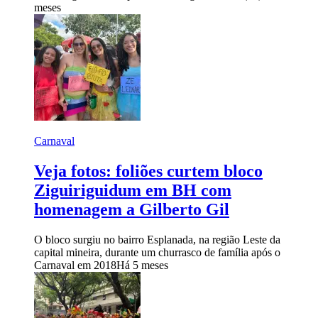
meses
Carnaval
Veja fotos: foliões curtem bloco
Ziguiriguidum em BH com
homenagem a Gilberto Gil
O bloco surgiu no bairro Esplanada, na região Leste da
capital mineira, durante um churrasco de família após o
Carnaval em 2018
Há 5 meses