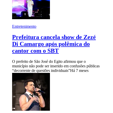
Entretenimento
Prefeitura cancela show de Zezé
Di Camargo após polêmica do
cantor com o SBT
O prefeito de São José do Egito afirmou que o
município não pode ser inserido em confusões públicas
“decorrente de questões individuais”
Há 7 meses