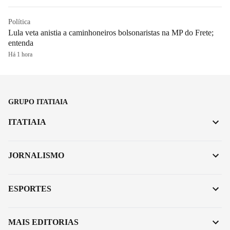
Política
Lula veta anistia a caminhoneiros bolsonaristas na MP do Frete;
entenda
Há 1 hora
GRUPO ITATIAIA
ITATIAIA
JORNALISMO
ESPORTES
MAIS EDITORIAS