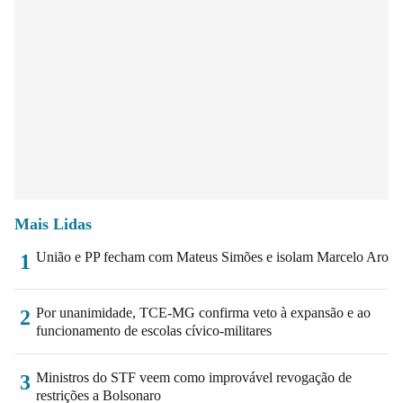
Mais Lidas
União e PP fecham com Mateus Simões e isolam Marcelo Aro
1
Por unanimidade, TCE-MG confirma veto à expansão e ao
2
funcionamento de escolas cívico-militares
Ministros do STF veem como improvável revogação de
3
restrições a Bolsonaro