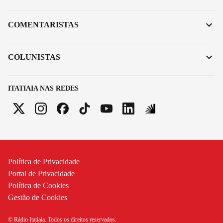
COMENTARISTAS
COLUNISTAS
ITATIAIA NAS REDES
Política de Privacidade
Portal de Privacidade
Política de Cookies
Gestão de Cookies
© Rádio Itatiaia. Todos os direitos reservados.