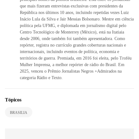
que mais fizeram entrevistas exclusivas com presidentes da
República nos últimos 10 anos, incluindo repetidas vezes Luiz
Inácio Lula da Silva e Jair Messias Bolsonaro. Mestre em ciência
política pela UFMG, e diplomada em jornalismo digital pelo
Centro Tecnológico de Monterrey (México), está na Itatiaia
desde 2006, onde também foi também apresentadora. Como
repórter, registra no currículo grandes coberturas nacionais e
internacionais, incluindo eventos de política, economia e
territórios de guerra. Premiada, em 2016 foi eleita, pelo Troféu
Mulher Imprensa, a melhor repórter de rádio do Brasil. Em
2025, venceu o Prêmio Jornalistas Negros +Admirados na
categoria Rádio e Texto.
Tópicos
BRASILIA