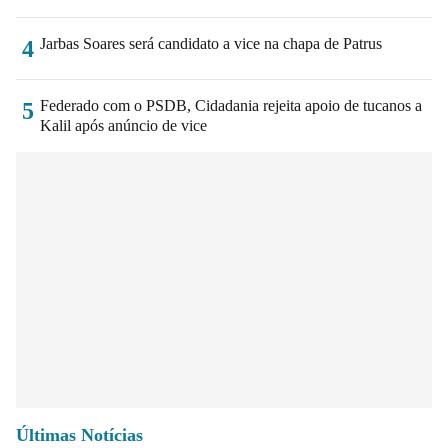
Jarbas Soares será candidato a vice na chapa de Patrus
4
Federado com o PSDB, Cidadania rejeita apoio de tucanos a
5
Kalil após anúncio de vice
Últimas Notícias