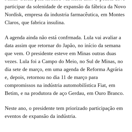
participar da solenidade de expansão da fábrica da Novo
Nordisk, empresa da industria farmacêutica, em Montes
Claros, que fabrica insulina.
A agenda ainda não está confrmada. Lula vai avaliar a
data assim que retornar do Japão, no início da semana
que vem. O presidente esteve em Minas outras duas
vezes. Lula foi a Campo do Meio, no Sul de Minas, no
dia sete de março, em uma agenda de Reforma Agrária
e, depois, retornou no dia 11 de março para
compromissos na indústria automobilística Fiat, em
Betim, e na produtora de aço Gerdau, em Ouro Branco.
Neste ano, o presidente tem priorizado participação em
eventos de expansão da indústria.