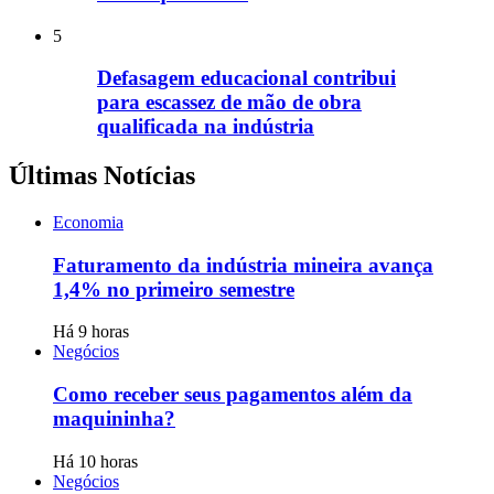
5
Defasagem educacional contribui
para escassez de mão de obra
qualificada na indústria
Últimas Notícias
Economia
Faturamento da indústria mineira avança
1,4% no primeiro semestre
Há 9 horas
Negócios
Como receber seus pagamentos além da
maquininha?
Há 10 horas
Negócios