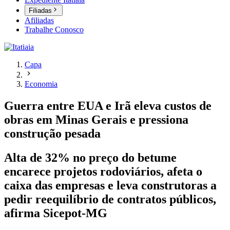
Filiadas
Afiliadas
Trabalhe Conosco
Capa
Economia
Guerra entre EUA e Irã eleva custos de
obras em Minas Gerais e pressiona
construção pesada
Alta de 32% no preço do betume
encarece projetos rodoviários, afeta o
caixa das empresas e leva construtoras a
pedir reequilíbrio de contratos públicos,
afirma Sicepot-MG