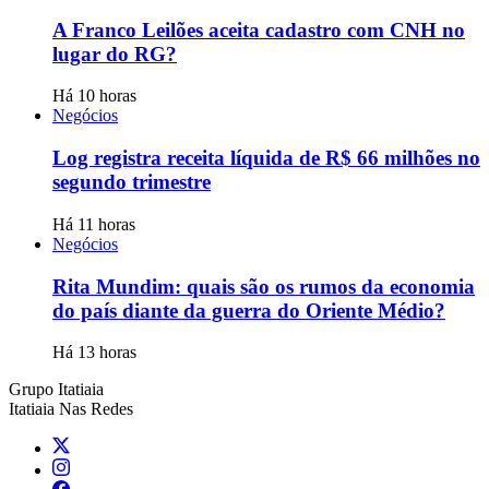
A Franco Leilões aceita cadastro com CNH no
lugar do RG?
Há 10 horas
Negócios
Log registra receita líquida de R$ 66 milhões no
segundo trimestre
Há 11 horas
Negócios
Rita Mundim: quais são os rumos da economia
do país diante da guerra do Oriente Médio?
Há 13 horas
Grupo Itatiaia
Itatiaia Nas Redes