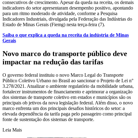
consecutivos de crescimento. Apesar da queda na receita, os demais
indicadores do setor apresentaram desempenho positivo, apontando
para um ritmo moderado de atividade, conforme a Pesquisa
Indicadores Industriais, divulgada pela Federação das Indústrias do
Estado de Minas Gerais (Fiemg) nesta terça-feira (7).
Saiba o que explica a queda na receita da indústria de Minas
Gerais
Novo marco do transporte público deve
impactar na redução das tarifas
O governo federal instituiu o novo Marco Legal do Transporte
Público Coletivo Urbano no Brasil ao sancionar o Projeto de Lei n°
3.278/2021. Atualizar o ambiente regulatório da mobilidade urbana,
fortalecer instrumentos de financiamento e aprimorar a organização
dos sistemas de transporte coletivo em estados e municípios são os
principais ob jetivos da nova legislação federal. Além disso, o novo
marco enfrenta um dos principais desafios históricos do setor: a
elevada dependência da tarifa paga pelo passageiro como principal
fonte de sustentação dos sistemas de transporte.
Leia Mais