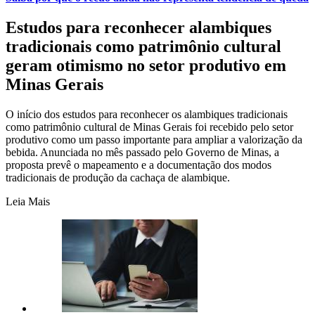
Estudos para reconhecer alambiques
tradicionais como patrimônio cultural
geram otimismo no setor produtivo em
Minas Gerais
O início dos estudos para reconhecer os alambiques tradicionais
como patrimônio cultural de Minas Gerais foi recebido pelo setor
produtivo como um passo importante para ampliar a valorização da
bebida. Anunciada no mês passado pelo Governo de Minas, a
proposta prevê o mapeamento e a documentação dos modos
tradicionais de produção da cachaça de alambique.
Leia Mais