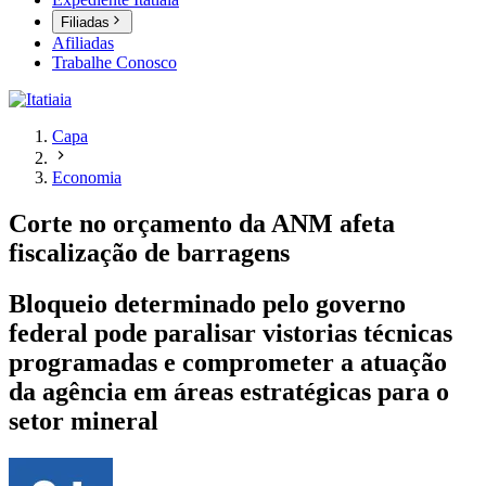
Filiadas
Afiliadas
Trabalhe Conosco
Capa
Economia
Corte no orçamento da ANM afeta
fiscalização de barragens
Bloqueio determinado pelo governo
federal pode paralisar vistorias técnicas
programadas e comprometer a atuação
da agência em áreas estratégicas para o
setor mineral