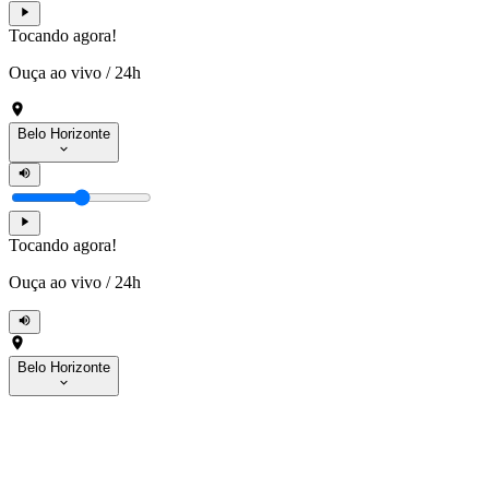
Tocando agora!
Ouça ao vivo
/
24h
Belo Horizonte
Tocando agora!
Ouça ao vivo
/
24h
Belo Horizonte