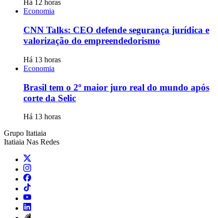
Há 12 horas
Economia
CNN Talks: CEO defende segurança jurídica e
valorização do empreendedorismo
Há 13 horas
Economia
Brasil tem o 2º maior juro real do mundo após
corte da Selic
Há 13 horas
Grupo Itatiaia
Itatiaia Nas Redes