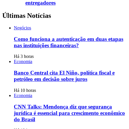
entregadores
Últimas Notícias
Negócios
Como funciona a autenticação em duas etapas
nas instituições financeiras?
Há 3 horas
Economia
Banco Central cita El Niño, política fiscal e
petróleo em decisão sobre juros
Há 10 horas
Economia
CNN Talks: Mendonça diz que segurança
jurídica é essencial para crescimento econômico
do Brasil