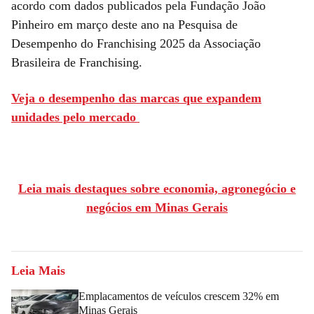
acordo com dados publicados pela Fundação João
Pinheiro em março deste ano na Pesquisa de
Desempenho do Franchising 2025 da Associação
Brasileira de Franchising.
Veja o desempenho das marcas que expandem
unidades pelo mercado
Leia mais destaques sobre economia, agronegócio e
negócios em Minas Gerais
Leia Mais
Emplacamentos de veículos crescem 32% em
Minas Gerais