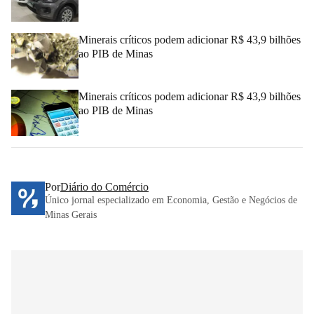
Minerais críticos podem adicionar R$ 43,9 bilhões
ao PIB de Minas
Minerais críticos podem adicionar R$ 43,9 bilhões
ao PIB de Minas
Por
Diário do Comércio
Único jornal especializado em Economia, Gestão e Negócios de
Minas Gerais