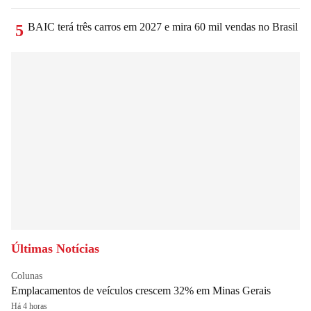
BAIC terá três carros em 2027 e mira 60 mil vendas no Brasil
5
Últimas Notícias
Colunas
Emplacamentos de veículos crescem 32% em Minas Gerais
Há 4 horas