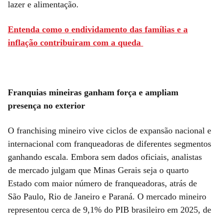
lazer e alimentação.
Entenda como o endividamento das famílias e a
inflação contribuiram com a queda
Franquias mineiras ganham força e ampliam
presença no exterior
O franchising mineiro vive ciclos de expansão nacional e
internacional com franqueadoras de diferentes segmentos
ganhando escala. Embora sem dados oficiais, analistas
de mercado julgam que Minas Gerais seja o quarto
Estado com maior número de franqueadoras, atrás de
São Paulo, Rio de Janeiro e Paraná. O mercado mineiro
representou cerca de 9,1% do PIB brasileiro em 2025, de