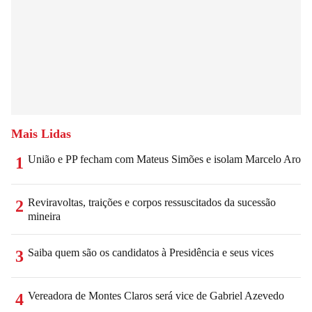
Mais Lidas
União e PP fecham com Mateus Simões e isolam Marcelo Aro
1
Reviravoltas, traições e corpos ressuscitados da sucessão
2
mineira
Saiba quem são os candidatos à Presidência e seus vices
3
Vereadora de Montes Claros será vice de Gabriel Azevedo
4