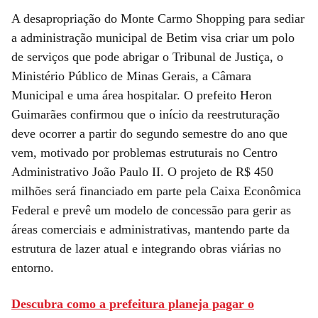
A desapropriação do Monte Carmo Shopping para sediar
a administração municipal de Betim visa criar um polo
de serviços que pode abrigar o Tribunal de Justiça, o
Ministério Público de Minas Gerais, a Câmara
Municipal e uma área hospitalar. O prefeito Heron
Guimarães confirmou que o início da reestruturação
deve ocorrer a partir do segundo semestre do ano que
vem, motivado por problemas estruturais no Centro
Administrativo João Paulo II. O projeto de R$ 450
milhões será financiado em parte pela Caixa Econômica
Federal e prevê um modelo de concessão para gerir as
áreas comerciais e administrativas, mantendo parte da
estrutura de lazer atual e integrando obras viárias no
entorno.
Descubra como a prefeitura planeja pagar o