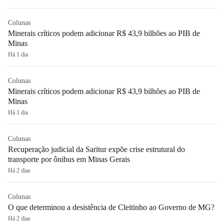
Colunas
Minerais críticos podem adicionar R$ 43,9 bilhões ao PIB de
Minas
Há 1 dia
Colunas
Minerais críticos podem adicionar R$ 43,9 bilhões ao PIB de
Minas
Há 1 dia
Colunas
Recuperação judicial da Saritur expõe crise estrutural do
transporte por ônibus em Minas Gerais
Há 2 dias
Colunas
O que determinou a desistência de Cleitinho ao Governo de MG?
Há 2 dias