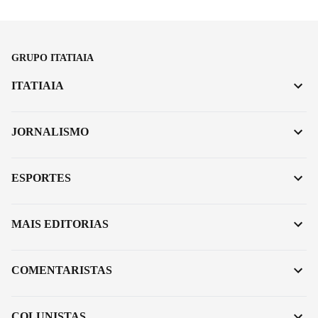
GRUPO ITATIAIA
ITATIAIA
JORNALISMO
ESPORTES
MAIS EDITORIAS
COMENTARISTAS
COLUNISTAS