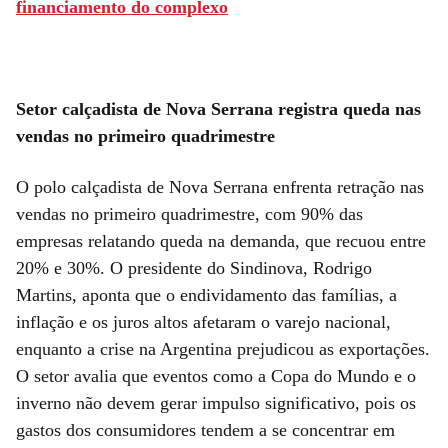
financiamento do complexo
Setor calçadista de Nova Serrana registra queda nas
vendas no primeiro quadrimestre
O polo calçadista de Nova Serrana enfrenta retração nas
vendas no primeiro quadrimestre, com 90% das
empresas relatando queda na demanda, que recuou entre
20% e 30%. O presidente do Sindinova, Rodrigo
Martins, aponta que o endividamento das famílias, a
inflação e os juros altos afetaram o varejo nacional,
enquanto a crise na Argentina prejudicou as exportações.
O setor avalia que eventos como a Copa do Mundo e o
inverno não devem gerar impulso significativo, pois os
gastos dos consumidores tendem a se concentrar em