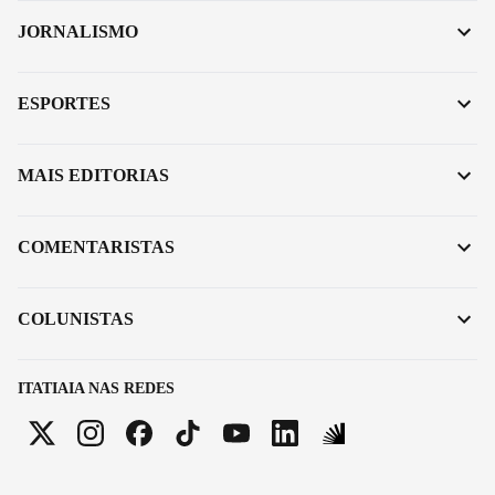
JORNALISMO
ESPORTES
MAIS EDITORIAS
COMENTARISTAS
COLUNISTAS
ITATIAIA NAS REDES