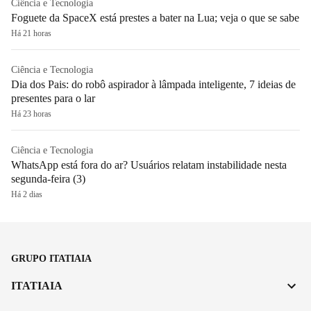
Ciência e Tecnologia
Foguete da SpaceX está prestes a bater na Lua; veja o que se sabe
Há 21 horas
Ciência e Tecnologia
Dia dos Pais: do robô aspirador à lâmpada inteligente, 7 ideias de
presentes para o lar
Há 23 horas
Ciência e Tecnologia
WhatsApp está fora do ar? Usuários relatam instabilidade nesta
segunda-feira (3)
Há 2 dias
GRUPO ITATIAIA
ITATIAIA