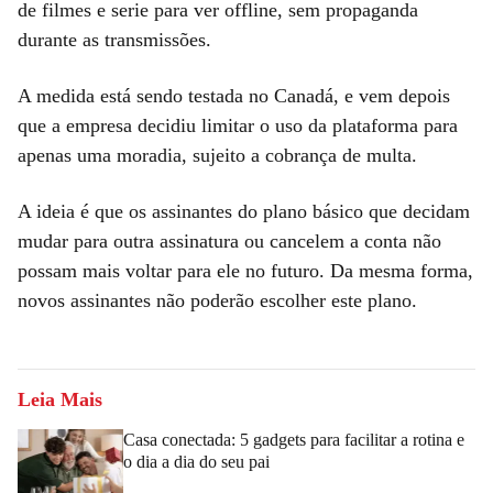
de filmes e serie para ver offline, sem propaganda
durante as transmissões.
A medida está sendo testada no Canadá, e vem depois
que a empresa decidiu limitar o uso da plataforma para
apenas uma moradia, sujeito a cobrança de multa.
A ideia é que os assinantes do plano básico que decidam
mudar para outra assinatura ou cancelem a conta não
possam mais voltar para ele no futuro. Da mesma forma,
novos assinantes não poderão escolher este plano.
Leia Mais
Casa conectada: 5 gadgets para facilitar a rotina e
o dia a dia do seu pai