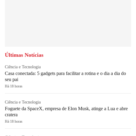
Últimas Notícias
Ciência e Tecnologia
Casa conectada: 5 gadgets para facilitar a rotina e o dia a dia do
seu pai
Há 18 horas
Ciência e Tecnologia
Foguete da SpaceX, empresa de Elon Musk, atinge a Lua e abre
cratera
Há 18 horas