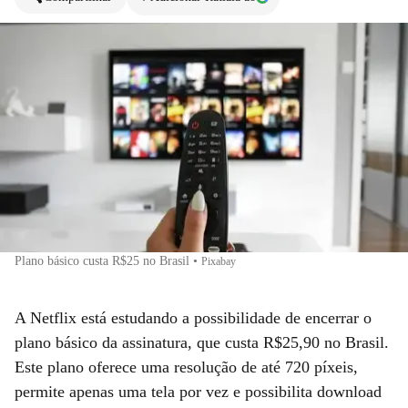
Plano básico custa R$25 no Brasil
•
Pixabay
A Netflix está estudando a possibilidade de encerrar o
plano básico da assinatura, que custa R$25,90 no Brasil.
Este plano oferece uma resolução de até 720 píxeis,
permite apenas uma tela por vez e possibilita download