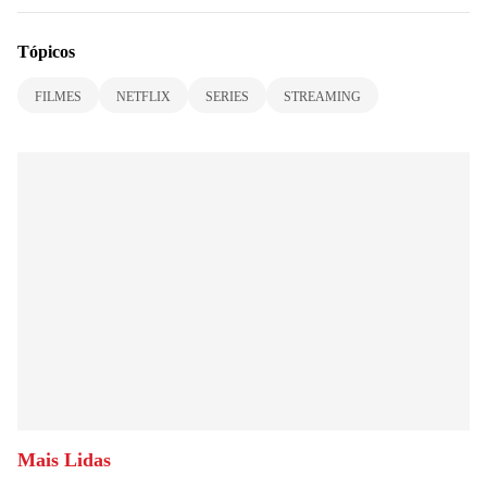
Tópicos
FILMES
NETFLIX
SERIES
STREAMING
Mais Lidas