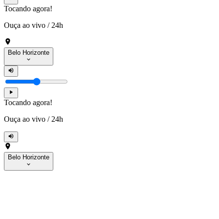
Tocando agora!
Ouça ao vivo
/
24h
Belo Horizonte
Tocando agora!
Ouça ao vivo
/
24h
Belo Horizonte