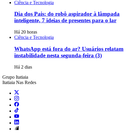
Ciência e Tecnologia
Dia dos Pais: do robô aspirador à lâmpada
inteligente, 7 ideias de presentes para o lar
Há 20 horas
Ciência e Tecnologia
WhatsApp está fora do ar? Usuários relatam
instabilidade nesta segunda-feira (3)
Há 2 dias
Grupo Itatiaia
Itatiaia Nas Redes