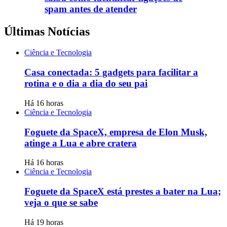
spam antes de atender
Últimas Notícias
Ciência e Tecnologia
Casa conectada: 5 gadgets para facilitar a
rotina e o dia a dia do seu pai
Há 16 horas
Ciência e Tecnologia
Foguete da SpaceX, empresa de Elon Musk,
atinge a Lua e abre cratera
Há 16 horas
Ciência e Tecnologia
Foguete da SpaceX está prestes a bater na Lua;
veja o que se sabe
Há 19 horas