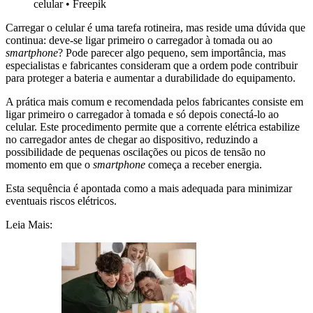
celular
•
Freepik
Carregar o celular é uma tarefa rotineira, mas reside uma dúvida que
continua: deve-se ligar primeiro o carregador à tomada ou ao
smartphone
? Pode parecer algo pequeno, sem importância, mas
especialistas e fabricantes consideram que a ordem pode contribuir
para proteger a bateria e aumentar a durabilidade do equipamento.
A prática mais comum e recomendada pelos fabricantes consiste em
ligar primeiro o carregador à tomada e só depois conectá-lo ao
celular. Este procedimento permite que a corrente elétrica estabilize
no carregador antes de chegar ao dispositivo, reduzindo a
possibilidade de pequenas oscilações ou picos de tensão no
momento em que o
smartphone
começa a receber energia.
Esta sequência é apontada como a mais adequada para minimizar
eventuais riscos elétricos.
Leia Mais: