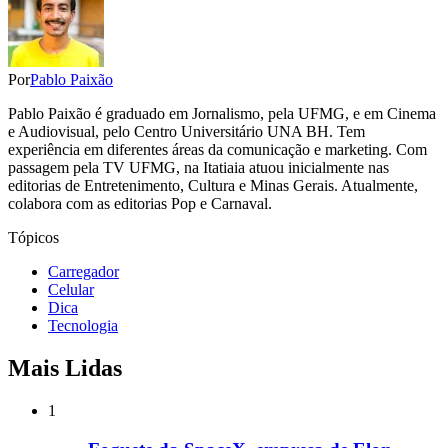
Por
Pablo Paixão
Pablo Paixão é graduado em Jornalismo, pela UFMG, e em Cinema
e Audiovisual, pelo Centro Universitário UNA BH. Tem
experiência em diferentes áreas da comunicação e marketing. Com
passagem pela TV UFMG, na Itatiaia atuou inicialmente nas
editorias de Entretenimento, Cultura e Minas Gerais. Atualmente,
colabora com as editorias Pop e Carnaval.
Tópicos
Carregador
Celular
Dica
Tecnologia
Mais Lidas
1