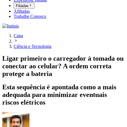
Filiadas
Afiliadas
Trabalhe Conosco
Capa
Ciência e Tecnologia
Ligar primeiro o carregador à tomada ou
conectar ao celular? A ordem correta
protege a bateria
Esta sequência é apontada como a mais
adequada para minimizar eventuais
riscos elétricos