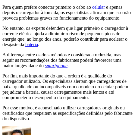
Para quem prefere conectar primeiro o cabo ao
celular
e apenas
depois o carregador à tomada, os especialistas afirmam que isso não
provoca problemas graves no funcionamento do equipamento.
No entanto, os experts defendem que ligar primeiro o carregador à
corrente elétrica ajuda a diminuir o risco de pequenos picos de
energia que, ao longo dos anos, poderão contribuir para acelerar o
desgaste da
bateria
.
A diferença entre os dois métodos é considerada reduzida, mas
seguir as recomendações dos fabricantes poderá favorecer uma
maior longevidade do
smartphone
.
Por fim, mais importante do que a ordem é a qualidade do
carregador utilizado. Os especialistas alertam que carregadores de
baixa qualidade ou incompatíveis com o modelo do celular podem
prejudicar a bateria, causar carregamentos mais lentos e até
comprometer o desempenho do equipamento.
Por esse motivo, é aconselhado utilizar carregadores originais ou
certificados que respeitem as especificações definidas pelo fabricante
do dispositivo.