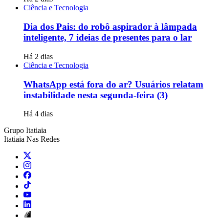
Ciência e Tecnologia
Dia dos Pais: do robô aspirador à lâmpada
inteligente, 7 ideias de presentes para o lar
Há 2 dias
Ciência e Tecnologia
WhatsApp está fora do ar? Usuários relatam
instabilidade nesta segunda-feira (3)
Há 4 dias
Grupo Itatiaia
Itatiaia Nas Redes