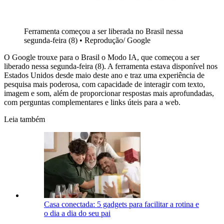
Ferramenta começou a ser liberada no Brasil nessa
segunda-feira (8)
•
Reprodução/ Google
O Google trouxe para o Brasil o Modo IA, que começou a ser
liberado nessa segunda-feira (8). A ferramenta estava disponível nos
Estados Unidos desde maio deste ano e traz uma experiência de
pesquisa mais poderosa, com capacidade de interagir com texto,
imagem e som, além de proporcionar respostas mais aprofundadas,
com perguntas complementares e links úteis para a web.
Leia também
Casa conectada: 5 gadgets para facilitar a rotina e
o dia a dia do seu pai