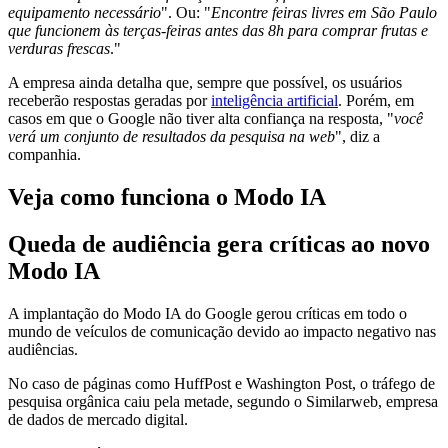
equipamento necessário
". Ou: "
Encontre feiras livres em São Paulo
que funcionem às terças-feiras antes das 8h para comprar frutas e
verduras frescas
."
A empresa ainda detalha que, sempre que possível, os usuários
receberão respostas geradas por
inteligência artificial
. Porém, em
casos em que o Google não tiver alta confiança na resposta, "
você
verá um conjunto de resultados da pesquisa na web
", diz a
companhia.
Veja como funciona o Modo IA
Queda de audiência gera críticas ao novo
Modo IA
A implantação do Modo IA do Google gerou críticas em todo o
mundo de veículos de comunicação devido ao impacto negativo nas
audiências.
No caso de páginas como HuffPost e Washington Post, o tráfego de
pesquisa orgânica caiu pela metade, segundo o Similarweb, empresa
de dados de mercado digital.