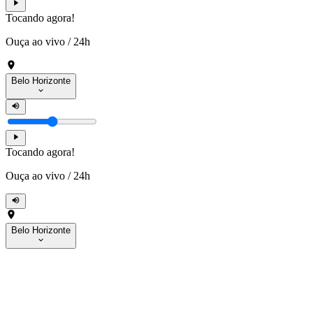
Tocando agora!
Ouça ao vivo
/
24h
Belo Horizonte
Tocando agora!
Ouça ao vivo
/
24h
Belo Horizonte