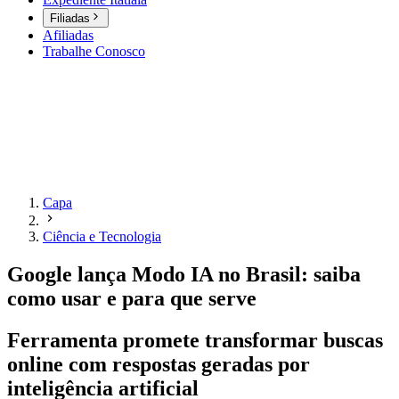
Filiadas
Afiliadas
Trabalhe Conosco
Capa
Ciência e Tecnologia
Google lança Modo IA no Brasil: saiba
como usar e para que serve
Ferramenta promete transformar buscas
online com respostas geradas por
inteligência artificial