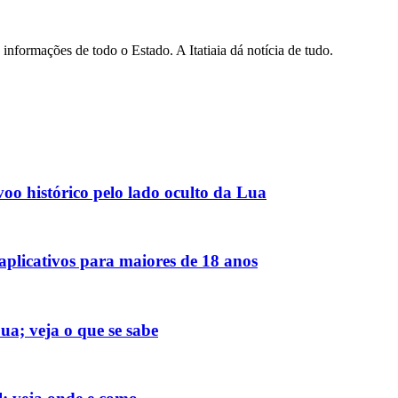
informações de todo o Estado. A Itatiaia dá notícia de tudo.
voo histórico pelo lado oculto da Lua
aplicativos para maiores de 18 anos
ua; veja o que se sabe