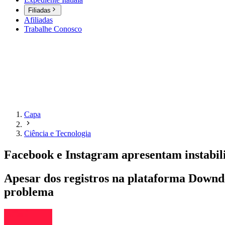
Filiadas
Afiliadas
Trabalhe Conosco
Capa
Ciência e Tecnologia
Facebook e Instagram apresentam instabilid
Apesar dos registros na plataforma Downde
problema