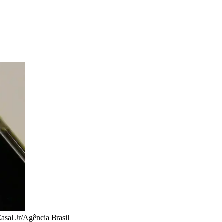
asal Jr/Agência Brasil