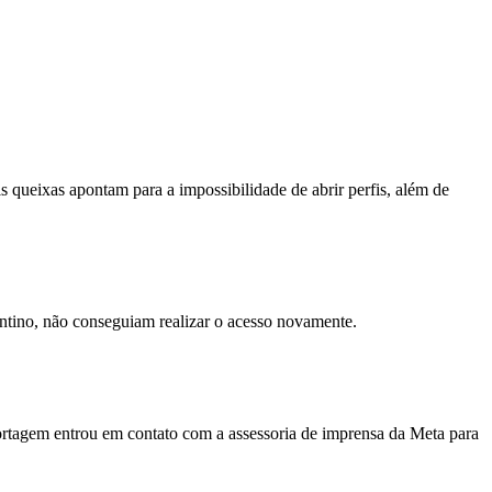
is queixas apontam para a impossibilidade de abrir perfis, além de
entino, não conseguiam realizar o acesso novamente.
ortagem entrou em contato com a assessoria de imprensa da Meta para