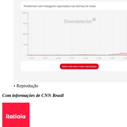
• Reprodução
Com informações de CNN Brasil