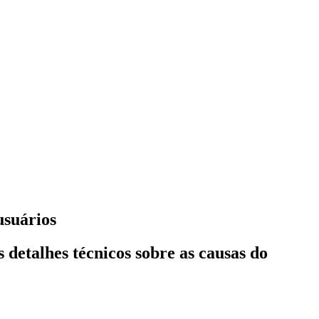
usuários
detalhes técnicos sobre as causas do