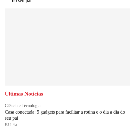
do seu pai
Últimas Notícias
Ciência e Tecnologia
Casa conectada: 5 gadgets para facilitar a rotina e o dia a dia do
seu pai
Há 1 dia