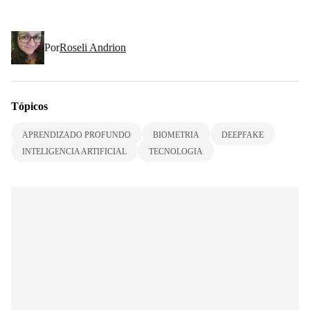
Por
Roseli Andrion
Tópicos
APRENDIZADO PROFUNDO
BIOMETRIA
DEEPFAKE
INTELIGENCIA ARTIFICIAL
TECNOLOGIA