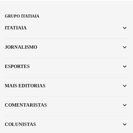
GRUPO ITATIAIA
ITATIAIA
JORNALISMO
ESPORTES
MAIS EDITORIAS
COMENTARISTAS
COLUNISTAS