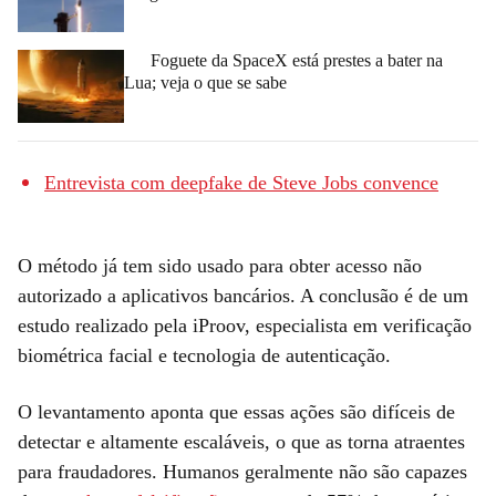
Foguete da SpaceX está prestes a bater na
Lua; veja o que se sabe
Entrevista com deepfake de Steve Jobs convence
O método já tem sido usado para obter acesso não
autorizado a aplicativos bancários. A conclusão é de um
estudo realizado pela iProov, especialista em verificação
biométrica facial e tecnologia de autenticação.
O levantamento aponta que essas ações são difíceis de
detectar e altamente escaláveis, o que as torna atraentes
para fraudadores. Humanos geralmente não são capazes