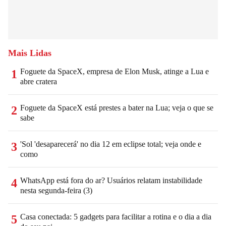
Mais Lidas
Foguete da SpaceX, empresa de Elon Musk, atinge a Lua e
1
abre cratera
Foguete da SpaceX está prestes a bater na Lua; veja o que se
2
sabe
'Sol 'desaparecerá' no dia 12 em eclipse total; veja onde e
3
como
WhatsApp está fora do ar? Usuários relatam instabilidade
4
nesta segunda-feira (3)
Casa conectada: 5 gadgets para facilitar a rotina e o dia a dia
5