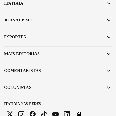
ITATIAIA
JORNALISMO
ESPORTES
MAIS EDITORIAS
COMENTARISTAS
COLUNISTAS
ITATIAIA NAS REDES