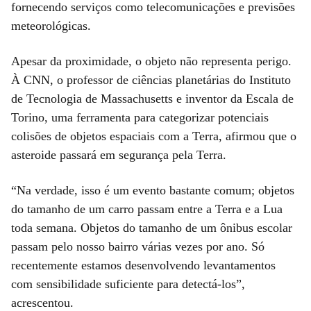
fornecendo serviços como telecomunicações e previsões
meteorológicas.
Apesar da proximidade, o objeto não representa perigo.
À CNN, o professor de ciências planetárias do Instituto
de Tecnologia de Massachusetts e inventor da Escala de
Torino, uma ferramenta para categorizar potenciais
colisões de objetos espaciais com a Terra, afirmou que o
asteroide passará em segurança pela Terra.
“Na verdade, isso é um evento bastante comum; objetos
do tamanho de um carro passam entre a Terra e a Lua
toda semana. Objetos do tamanho de um ônibus escolar
passam pelo nosso bairro várias vezes por ano. Só
recentemente estamos desenvolvendo levantamentos
com sensibilidade suficiente para detectá-los”,
acrescentou.