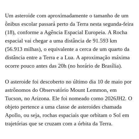
Um asteroide com aproximadamente o tamanho de um
ônibus escolar passará perto da Terra nesta segunda-feira
(18), conforme a Agência Espacial Europeia. A Rocha
espacial vai chegar a uma distância de 91.593 km
(56.913 milhas), o equivalente a cerca de um quarto da
distância entre a Terra e a Lua. A aproximação máxima
ocorre pouco antes das 20h (no horário de Brasília).
O asteroide foi descoberto no último dia 10 de maio por
astrônomos do Observatório Mount Lemmon, em
Tucson, no Arizona. Ele foi nomeado como 2026JH2. O
objeto pertence a uma classe de asteroides chamada
Apollo, ou seja, rochas espaciais que orbitam o Sol em
trajetórias que se cruzam com a órbita da Terra.