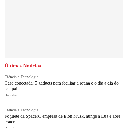
Últimas Notícias
Ciência e Tecnologia
Casa conectada: 5 gadgets para facilitar a rotina e o dia a dia do
seu pai
Há 2 dias
Ciência e Tecnologia
Foguete da SpaceX, empresa de Elon Musk, atinge a Lua e abre
cratera