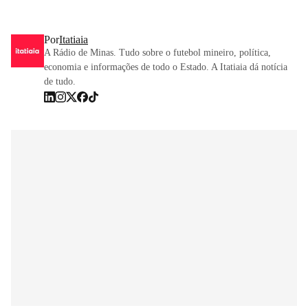
Por
Itatiaia
A Rádio de Minas. Tudo sobre o futebol mineiro, política,
economia e informações de todo o Estado. A Itatiaia dá notícia
de tudo.