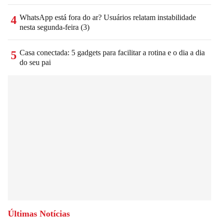
WhatsApp está fora do ar? Usuários relatam instabilidade
4
nesta segunda-feira (3)
Casa conectada: 5 gadgets para facilitar a rotina e o dia a dia
5
do seu pai
Últimas Notícias