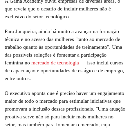
A Gama Academy ouviu empresas de diversas áreas, o
que revela que o desafio de incluir mulheres não é
exclusivo do setor tecnológico.
Para Junqueira, ainda há muito a avançar na formação
técnica e no acesso das mulheres "tanto ao mercado de
trabalho quanto às oportunidades de treinamento". Uma
das possíveis soluções é fomentar a participação
feminina no
mercado de tecnologia
— isso inclui cursos
de capacitação e oportunidades de estágio e de emprego,
entre outros.
O executivo aponta que é preciso haver um engajamento
maior de todo o mercado para estimular iniciativas que
promovam a inclusão dessas profissionais. "Uma atuação
proativa serve não só para incluir mais mulheres no
setor, mas também para fomentar o mercado, cuja