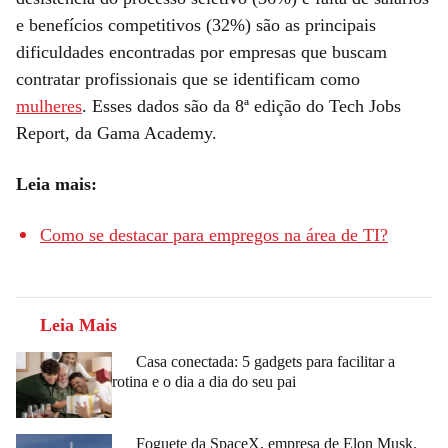
e benefícios competitivos (32%) são as principais
dificuldades encontradas por empresas que buscam
contratar profissionais que se identificam como
mulheres
. Esses dados são da 8ª edição do Tech Jobs
Report, da Gama Academy.
Leia mais:
Como se destacar para empregos na área de TI?
Leia Mais
Casa conectada: 5 gadgets para facilitar a
rotina e o dia a dia do seu pai
Foguete da SpaceX, empresa de Elon Musk,