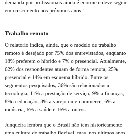
demanda por profissionais ainda é enorme e deve seguir
em crescimento nos próximos anos."
Trabalho remoto
O relatório indica, ainda, que o modelo de trabalho
remoto é desejado por 75% dos entrevistados, enquanto
18% preferem o híbrido e 7% o presencial. Atualmente,
62% dos respondentes atuam de forma remota, 25%
presencial e 14% em esquema híbrido. Entre os
segmentos pesquisados, 36% são relacionados a
tecnologia, 11% a prestação de serviço, 9% a finanças,
8% a educação, 8% a varejo ou e-commerce, 6% a
indústria, 6% a saúde e 16% a outros.
Junqueira lembra que o Brasil não tem historicamente
uma cultura de trabalho flexível, mas, nos últimos anos,