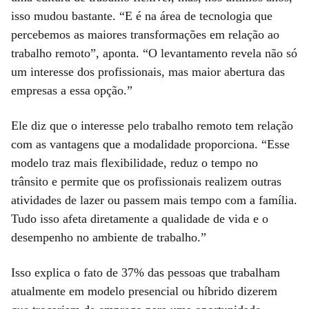
isso mudou bastante. “E é na área de tecnologia que
percebemos as maiores transformações em relação ao
trabalho remoto”, aponta. “O levantamento revela não só
um interesse dos profissionais, mas maior abertura das
empresas a essa opção.”
Ele diz que o interesse pelo trabalho remoto tem relação
com as vantagens que a modalidade proporciona. “Esse
modelo traz mais flexibilidade, reduz o tempo no
trânsito e permite que os profissionais realizem outras
atividades de lazer ou passem mais tempo com a família.
Tudo isso afeta diretamente a qualidade de vida e o
desempenho no ambiente de trabalho.”
Isso explica o fato de 37% das pessoas que trabalham
atualmente em modelo presencial ou híbrido dizerem