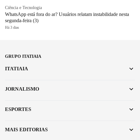
Ciência e Tecnologia
WhatsApp está fora do ar? Usuários relatam instabilidade nesta
segunda-feira (3)
Há 3 dias
GRUPO ITATIAIA
ITATIAIA
JORNALISMO
ESPORTES
MAIS EDITORIAS