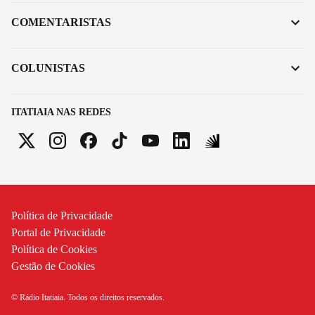
COMENTARISTAS
COLUNISTAS
ITATIAIA NAS REDES
Política de Privacidade
Portal de Privacidade
Política de Cookies
Gestão de Cookies
© Rádio Itatiaia. Todos os direitos reservados.