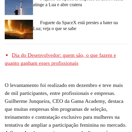
atinge a Lua e abre cratera
Foguete da SpaceX está prestes a bater na
Lua; veja o que se sabe
Dia do Desenvolvedor: quem são, o que fazem e
quanto ganham esses profissionais
O levantamento foi realizado em dezembro e teve mais
de mil participantes, entre profissionais e empresas.
Guilherme Junqueira, CEO da Gama Academy, destaca
que muitas empresas têm programas de seleção,
treinamento e contratação exclusivo para mulheres na
tentativa de ampliar a participação feminina no mercado.