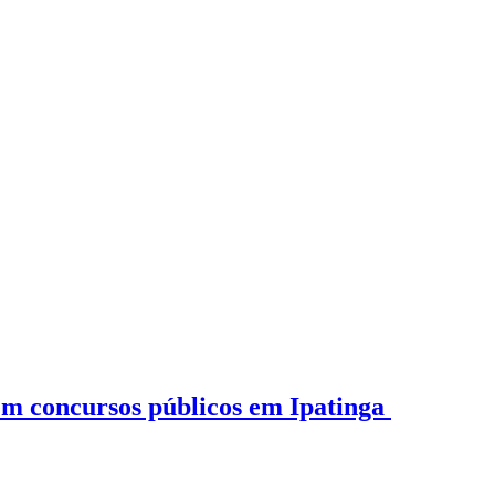
o em concursos públicos em Ipatinga