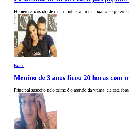
Homem é acusado de matar mulher a tiros e jogar o corpo em c
Brasil
Menino de 3 anos ficou 20 horas com
Principal suspeito pelo crime é o marido da vítima; ele está for