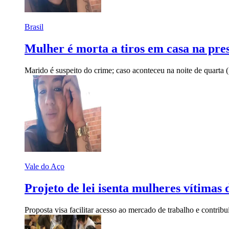
Brasil
Mulher é morta a tiros em casa na pre
Marido é suspeito do crime; caso aconteceu na noite de quarta 
Vale do Aço
Projeto de lei isenta mulheres vítimas
Proposta visa facilitar acesso ao mercado de trabalho e contribu