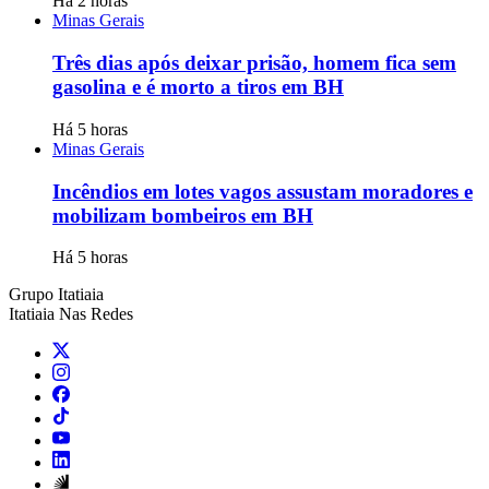
Há 2 horas
Minas Gerais
Três dias após deixar prisão, homem fica sem
gasolina e é morto a tiros em BH
Há 5 horas
Minas Gerais
Incêndios em lotes vagos assustam moradores e
mobilizam bombeiros em BH
Há 5 horas
Grupo Itatiaia
Itatiaia Nas Redes