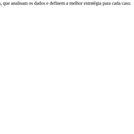
s, que analisam os dados e definem a melhor estratégia para cada caso.