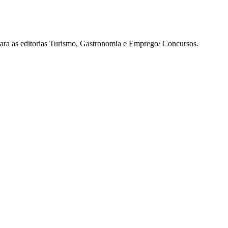
para as editorias Turismo, Gastronomia e Emprego/ Concursos.