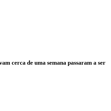
vavam cerca de uma semana passaram a ser