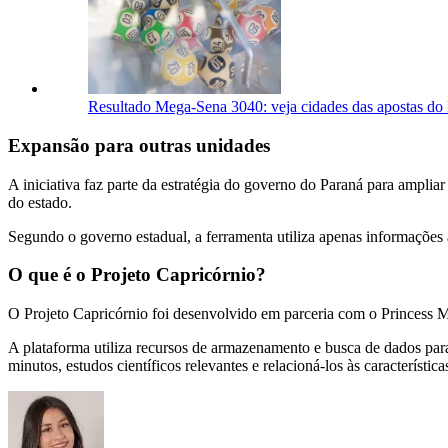
Resultado Mega-Sena 3040: veja cidades das apostas do 
Expansão para outras unidades
A iniciativa faz parte da estratégia do governo do Paraná para ampliar o
do estado.
Segundo o governo estadual, a ferramenta utiliza apenas informações
O que é o Projeto Capricórnio?
O Projeto Capricórnio foi desenvolvido em parceria com o Princess M
A plataforma utiliza recursos de armazenamento e busca de dados par
minutos, estudos científicos relevantes e relacioná-los às característic