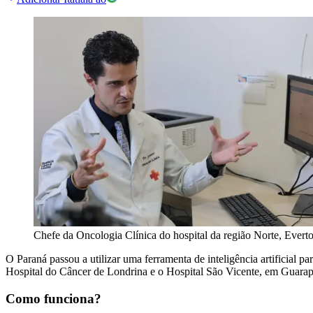
Chefe da Oncologia Clínica do hospital da região Norte, Eve
O Paraná passou a utilizar uma ferramenta de inteligência artificial 
Hospital do Câncer de Londrina e o Hospital São Vicente, em Guarap
Como funciona?