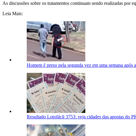
As discussões sobre os tratamentos continuam sendo realizadas por equ
Leia Mais:
Homem é preso pela segunda vez em uma semana após a
Resultado Lotofácil 3753: veja cidades das apostas do P