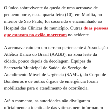
O único sobrevivente da queda de uma aeronave de
pequeno porte, nesta quarta-feira (10), em Marília, no
interior de São Paulo, foi socorrido e encaminhado ao
Hospital das Clínicas do município. Outras
duas pessoas
que estavam no avião morreram
no acidente.
A aeronave caiu em um terreno pertencente à Associação
Atlética Banco do Brasil (AABB), na zona leste da
cidade, pouco depois da decolagem. Equipes da
Secretaria Municipal de Saúde, do Serviço de
Atendimento Móvel de Urgência (SAMU), do Corpo de
Bombeiros e de outros órgãos de emergência foram
mobilizadas para o atendimento da ocorrência.
Até o momento, as autoridades não divulgaram
oficialmente a identidade das vítimas nem informaram