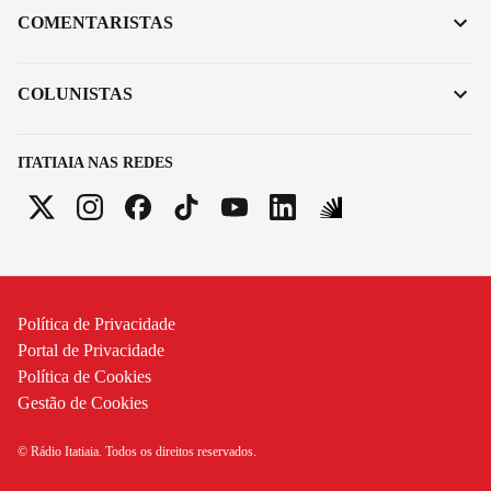
COMENTARISTAS
COLUNISTAS
ITATIAIA NAS REDES
Política de Privacidade
Portal de Privacidade
Política de Cookies
Gestão de Cookies
© Rádio Itatiaia. Todos os direitos reservados.