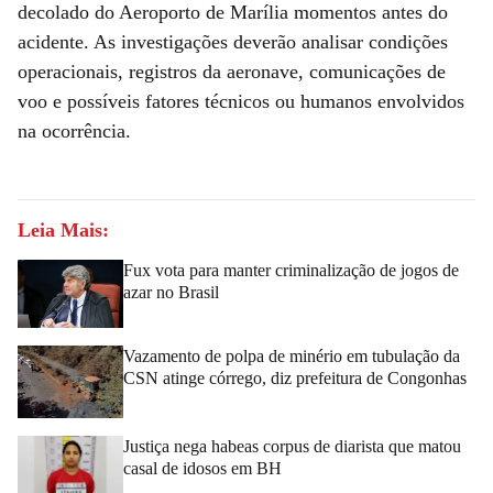
decolado do Aeroporto de Marília momentos antes do
acidente. As investigações deverão analisar condições
operacionais, registros da aeronave, comunicações de
voo e possíveis fatores técnicos ou humanos envolvidos
na ocorrência.
Leia Mais:
Fux vota para manter criminalização de jogos de
azar no Brasil
Vazamento de polpa de minério em tubulação da
CSN atinge córrego, diz prefeitura de Congonhas
Justiça nega habeas corpus de diarista que matou
casal de idosos em BH