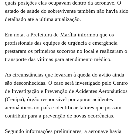
quais posições elas ocupavam dentro da aeronave. O
estado de saúde do sobrevivente também não havia sido
detalhado até a última atualização.
Em nota, a Prefeitura de Marília informou que os
profissionais das equipes de urgência e emergência
prestaram os primeiros socorros no local e realizaram o
transporte das vítimas para atendimento médico.
As circunstâncias que levaram à queda do avião ainda
são desconhecidas. O caso será investigado pelo Centro
de Investigação e Prevenção de Acidentes Aeronáuticos
(Cenipa), órgão responsável por apurar acidentes
aeronáuticos no país e identificar fatores que possam
contribuir para a prevenção de novas ocorrências.
Segundo informações preliminares, a aeronave havia