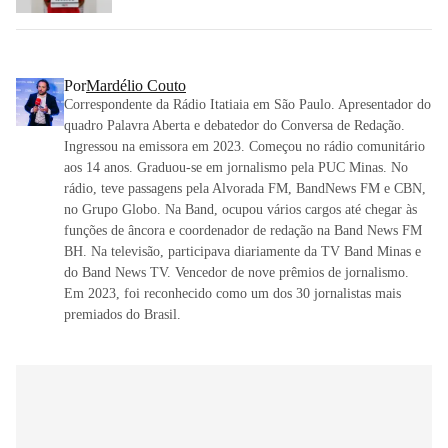
Por
Mardélio Couto
Correspondente da Rádio Itatiaia em São Paulo. Apresentador do
quadro Palavra Aberta e debatedor do Conversa de Redação.
Ingressou na emissora em 2023. Começou no rádio comunitário
aos 14 anos. Graduou-se em jornalismo pela PUC Minas. No
rádio, teve passagens pela Alvorada FM, BandNews FM e CBN,
no Grupo Globo. Na Band, ocupou vários cargos até chegar às
funções de âncora e coordenador de redação na Band News FM
BH. Na televisão, participava diariamente da TV Band Minas e
do Band News TV. Vencedor de nove prêmios de jornalismo.
Em 2023, foi reconhecido como um dos 30 jornalistas mais
premiados do Brasil.