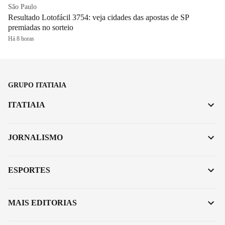
São Paulo
Resultado Lotofácil 3754: veja cidades das apostas de SP
premiadas no sorteio
Há 8 horas
GRUPO ITATIAIA
ITATIAIA
JORNALISMO
ESPORTES
MAIS EDITORIAS