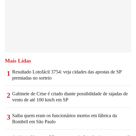
Mais Lidas
Resultado Lotofácil 3754: veja cidades das apostas de SP
1
premiadas no sorteio
Gabinete de Crise é criado diante possibilidade de rajadas de
2
vento de até 100 km/h em SP
Saiba quem eram os funcionários mortos em fábrica da
3
Bombril em São Paulo