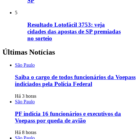
SP
5
Resultado Lotofácil 3753: veja
cidades das apostas de SP premiadas
no sorteio
Últimas Notícias
São Paulo
Saiba o cargo de todos funcionários da Voepass
indiciados pela Polícia Federal
Há 3 horas
São Paulo
PF indicia 16 funcionários e executivos da
Voepass por queda de avião
Há 8 horas
São Paulo