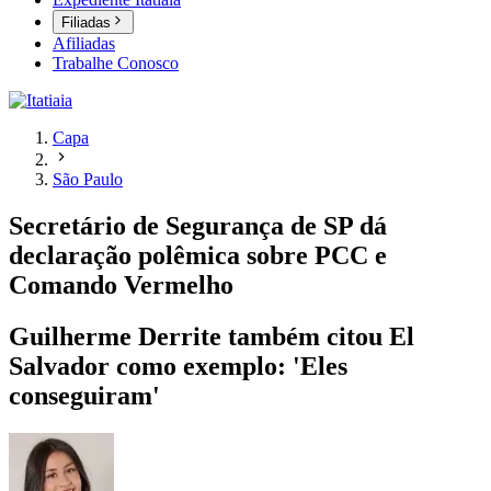
Filiadas
Afiliadas
Trabalhe Conosco
Capa
São Paulo
Secretário de Segurança de SP dá
declaração polêmica sobre PCC e
Comando Vermelho
Guilherme Derrite também citou El
Salvador como exemplo: 'Eles
conseguiram'