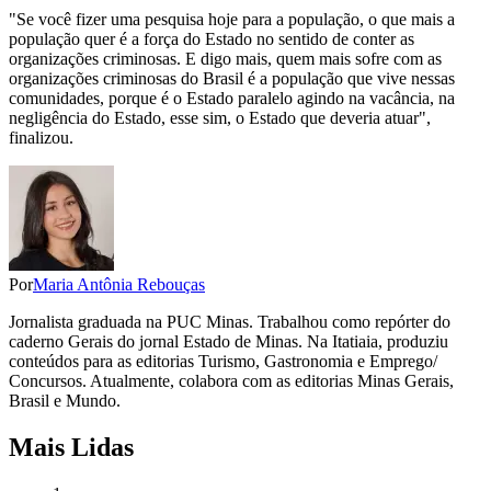
"Se você fizer uma pesquisa hoje para a população, o que mais a
população quer é a força do Estado no sentido de conter as
organizações criminosas. E digo mais, quem mais sofre com as
organizações criminosas do Brasil é a população que vive nessas
comunidades, porque é o Estado paralelo agindo na vacância, na
negligência do Estado, esse sim, o Estado que deveria atuar",
finalizou.
Por
Maria Antônia Rebouças
Jornalista graduada na PUC Minas. Trabalhou como repórter do
caderno Gerais do jornal Estado de Minas. Na Itatiaia, produziu
conteúdos para as editorias Turismo, Gastronomia e Emprego/
Concursos. Atualmente, colabora com as editorias Minas Gerais,
Brasil e Mundo.
Mais Lidas