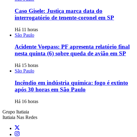
Caso Gisele: Justiça marca data do
interrogatório de tenente-coronel em SP
Há 11 horas
São Paulo
Acidente Voepass: PF apresenta relatório final
nesta quinta (6) sobre queda de avião em SP
Há 15 horas
São Paulo
Incêndio em indústria química: fogo é extinto
após 30 horas em São Paulo
Há 16 horas
Grupo Itatiaia
Itatiaia Nas Redes