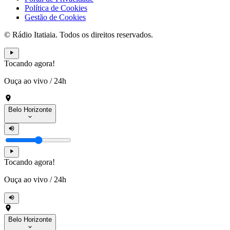
Política de Cookies
Gestão de Cookies
© Rádio Itatiaia. Todos os direitos reservados.
Tocando agora!
Ouça ao vivo
/
24h
Belo Horizonte
Tocando agora!
Ouça ao vivo
/
24h
Belo Horizonte