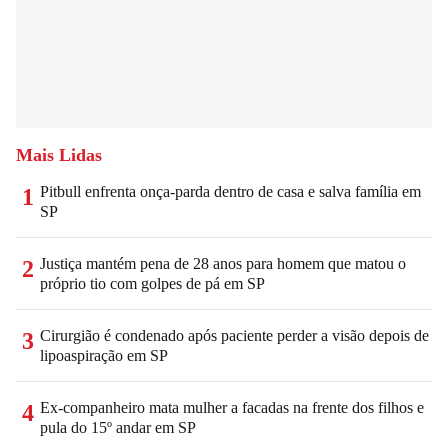
Mais Lidas
Pitbull enfrenta onça-parda dentro de casa e salva família em
1
SP
Justiça mantém pena de 28 anos para homem que matou o
2
próprio tio com golpes de pá em SP
Cirurgião é condenado após paciente perder a visão depois de
3
lipoaspiração em SP
Ex-companheiro mata mulher a facadas na frente dos filhos e
4
pula do 15º andar em SP