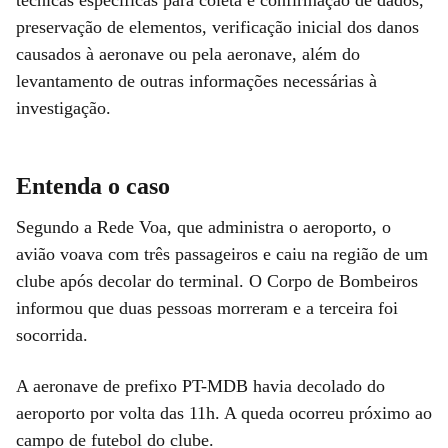
técnicas específicas para coleta e confirmação de dados,
preservação de elementos, verificação inicial dos danos
causados à aeronave ou pela aeronave, além do
levantamento de outras informações necessárias à
investigação.
Entenda o caso
Segundo a Rede Voa, que administra o aeroporto, o
avião voava com três passageiros e caiu na região de um
clube após decolar do terminal. O Corpo de Bombeiros
informou que duas pessoas morreram e a terceira foi
socorrida.
A aeronave de prefixo PT-MDB havia decolado do
aeroporto por volta das 11h. A queda ocorreu próximo ao
campo de futebol do clube.