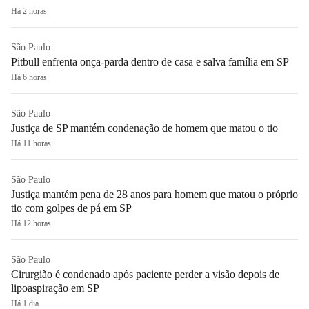
Há 2 horas
São Paulo
Pitbull enfrenta onça-parda dentro de casa e salva família em SP
Há 6 horas
São Paulo
Justiça de SP mantém condenação de homem que matou o tio
Há 11 horas
São Paulo
Justiça mantém pena de 28 anos para homem que matou o próprio
tio com golpes de pá em SP
Há 12 horas
São Paulo
Cirurgião é condenado após paciente perder a visão depois de
lipoaspiração em SP
Há 1 dia