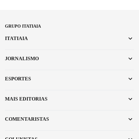
GRUPO ITATIAIA
ITATIAIA
JORNALISMO
ESPORTES
MAIS EDITORIAS
COMENTARISTAS