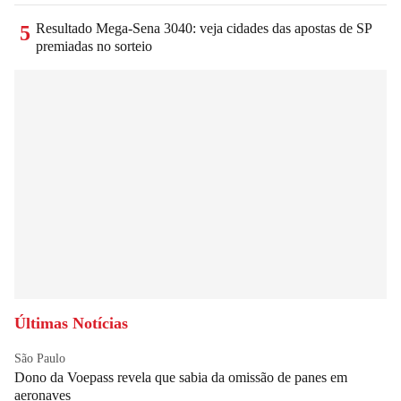
Resultado Mega-Sena 3040: veja cidades das apostas de SP
5
premiadas no sorteio
Últimas Notícias
São Paulo
Dono da Voepass revela que sabia da omissão de panes em
aeronaves