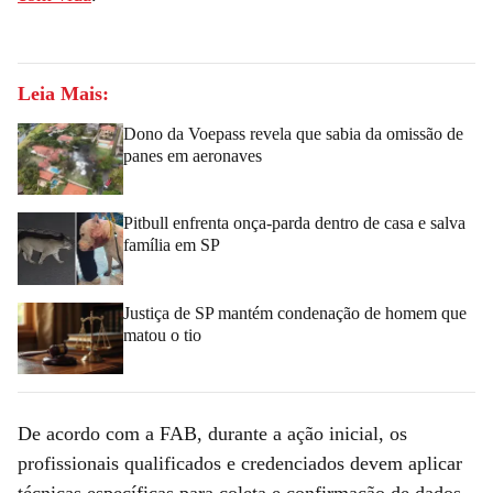
Leia Mais:
Dono da Voepass revela que sabia da omissão de
panes em aeronaves
Pitbull enfrenta onça-parda dentro de casa e salva
família em SP
Justiça de SP mantém condenação de homem que
matou o tio
De acordo com a FAB, durante a ação inicial, os
profissionais qualificados e credenciados devem aplicar