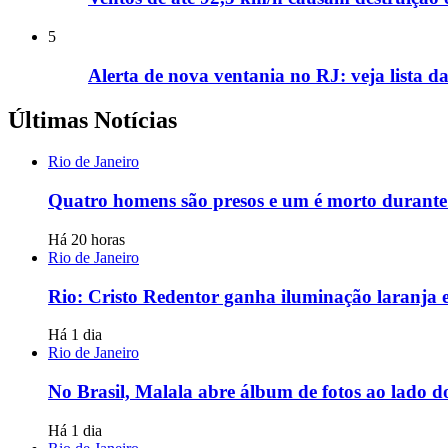
5
Alerta de nova ventania no RJ: veja lista da
Últimas Notícias
Rio de Janeiro
Quatro homens são presos e um é morto durante
Há 20 horas
Rio de Janeiro
Rio: Cristo Redentor ganha iluminação laranja e
Há 1 dia
Rio de Janeiro
No Brasil, Malala abre álbum de fotos ao lado d
Há 1 dia