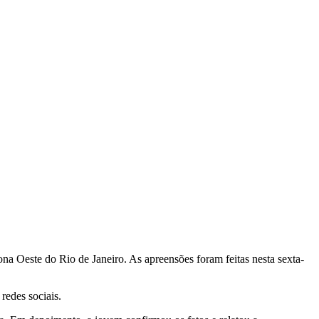
ona Oeste do Rio de Janeiro. As apreensões foram feitas nesta sexta-
redes sociais.