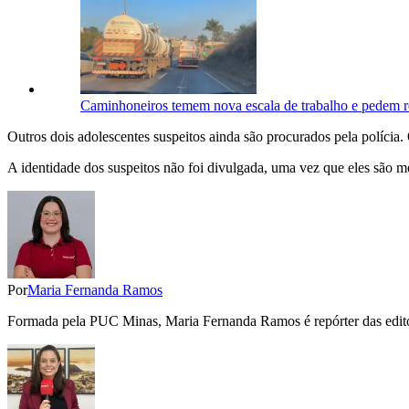
Caminhoneiros temem nova escala de trabalho e pedem re
Outros dois adolescentes suspeitos ainda são procurados pela polícia.
A identidade dos suspeitos não foi divulgada, uma vez que eles são m
Por
Maria Fernanda Ramos
Formada pela PUC Minas, Maria Fernanda Ramos é repórter das editori