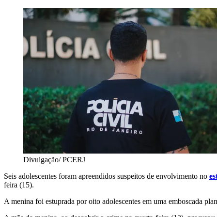
Divulgação/ PCERJ
Seis adolescentes foram apreendidos suspeitos de envolvimento no
es
feira (15).
A menina foi estuprada por oito adolescentes em uma emboscada plane