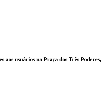
s aos usuários na Praça dos Três Poderes,