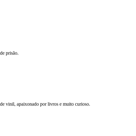
de prisão.
 vinil, apaixonado por livros e muito curioso.