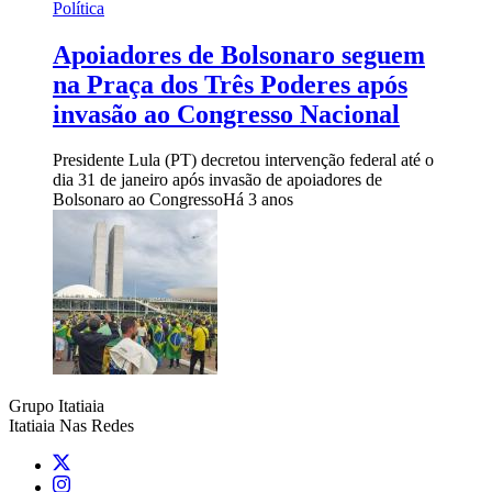
Política
Apoiadores de Bolsonaro seguem
na Praça dos Três Poderes após
invasão ao Congresso Nacional
Presidente Lula (PT) decretou intervenção federal até o
dia 31 de janeiro após invasão de apoiadores de
Bolsonaro ao Congresso
Há 3 anos
Grupo Itatiaia
Itatiaia Nas Redes