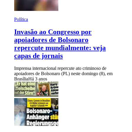
Política
Invasão ao Congresso por
apoiadores de Bolsonaro
repercute mundialmente: veja
capas de jornais
Imprensa internacional repercute ato criminoso de
apoiadores de Bolsonaro (PL) neste domingo (8), em
Brasília
Há 3 anos