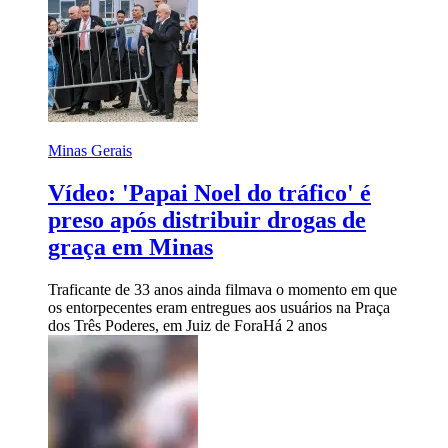
Minas Gerais
Vídeo: 'Papai Noel do tráfico' é
preso após distribuir drogas de
graça em Minas
Traficante de 33 anos ainda filmava o momento em que
os entorpecentes eram entregues aos usuários na Praça
dos Três Poderes, em Juiz de Fora
Há 2 anos