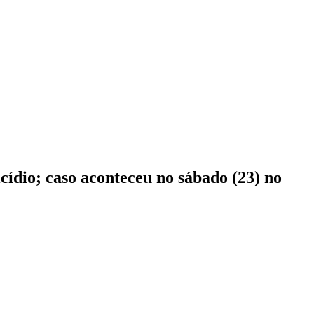
cídio; caso aconteceu no sábado (23) no