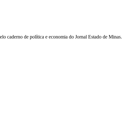
pelo caderno de política e economia do Jornal Estado de Minas.