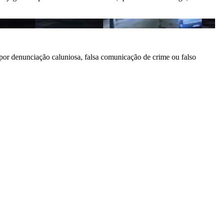
 por denunciação caluniosa, falsa comunicação de crime ou falso