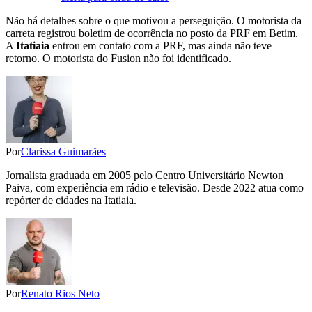
Não há detalhes sobre o que motivou a perseguição. O motorista da
carreta registrou boletim de ocorrência no posto da PRF em Betim.
A
Itatiaia
entrou em contato com a PRF, mas ainda não teve
retorno. O motorista do Fusion não foi identificado.
Por
Clarissa Guimarães
Jornalista graduada em 2005 pelo Centro Universitário Newton
Paiva, com experiência em rádio e televisão. Desde 2022 atua como
repórter de cidades na Itatiaia.
Por
Renato Rios Neto