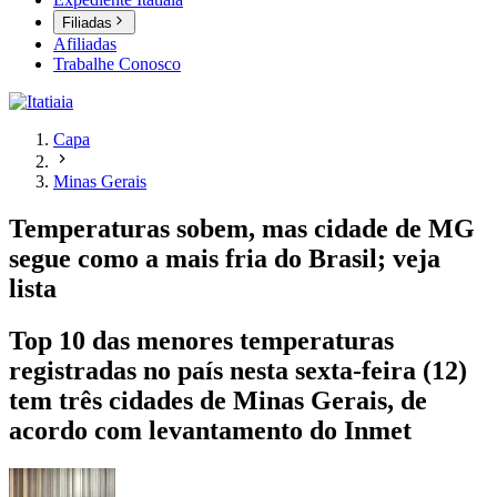
Filiadas
Afiliadas
Trabalhe Conosco
Capa
Minas Gerais
Temperaturas sobem, mas cidade de MG
segue como a mais fria do Brasil; veja
lista
Top 10 das menores temperaturas
registradas no país nesta sexta-feira (12)
tem três cidades de Minas Gerais, de
acordo com levantamento do Inmet