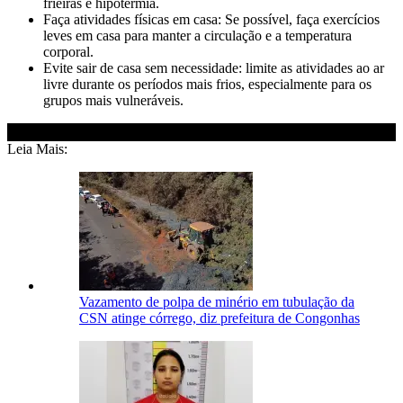
frieiras e hipotermia.
Faça atividades físicas em casa: Se possível, faça exercícios
leves em casa para manter a circulação e a temperatura
corporal.
Evite sair de casa sem necessidade: limite as atividades ao ar
livre durante os períodos mais frios, especialmente para os
grupos mais vulneráveis.
Leia Mais:
Vazamento de polpa de minério em tubulação da
CSN atinge córrego, diz prefeitura de Congonhas