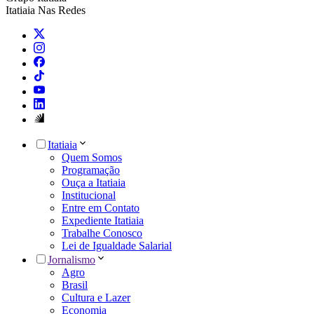
Itatiaia Nas Redes
Itatiaia
Quem Somos
Programação
Ouça a Itatiaia
Institucional
Entre em Contato
Expediente Itatiaia
Trabalhe Conosco
Lei de Igualdade Salarial
Jornalismo
Agro
Brasil
Cultura e Lazer
Economia