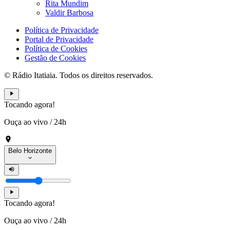
Rita Mundim
Valdir Barbosa
Política de Privacidade
Portal de Privacidade
Política de Cookies
Gestão de Cookies
© Rádio Itatiaia. Todos os direitos reservados.
Tocando agora!
Ouça ao vivo
/
24h
Belo Horizonte
Tocando agora!
Ouça ao vivo
/
24h