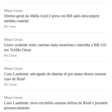
Minas Gerais
Diretor-geral da Máfia Azul é preso em BH após descumprir
medida cautelar
Há 1 hora
Minas Gerais
Grave acidente entre carretas mata motorista e interdita a BR-116
em Teófilo Otoni
Há 2 horas
Minas Gerais
Caso Laudemir: advogado de diarista ré por matar idosos assume
caso de Renê
Há 5 horas
Minas Gerais
Caso Laudemir: novo escritório assume defesa de Renê e promete
pronunciamento