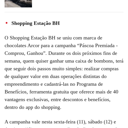
Shopping Estação BH
O Shopping Estação BH se uniu com marca de
chocolates Arcor para a campanha “Páscoa Premiada -
Comprou, Ganhou”. Durante os dois próximos fins de
semana, quem quiser ganhar uma caixa de bombons, terá
que seguir dois passos muito simples: realizar compras
de qualquer valor em duas operações distintas do
empreendimento e cadastrá-las no Programa de
Benefícios, ferramenta gratuita que oferece mais de 40
vantagens exclusivas, entre descontos e benefícios,
dentro do app do shopping.
A campanha vale nesta sexta-feira (11), sábado (12) e