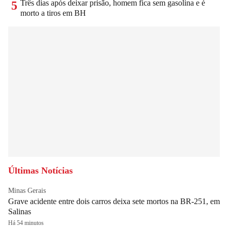
Três dias após deixar prisão, homem fica sem gasolina e é
5
morto a tiros em BH
Últimas Notícias
Minas Gerais
Grave acidente entre dois carros deixa sete mortos na BR-251, em
Salinas
Há 54 minutos