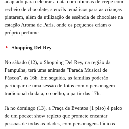
adaptado para celebrar a data com oficinas de crepe com
recheio de chocolate, stencils temáticos para as crianças
pintarem, além da utilização de essência de chocolate na
estação Aroma de Paris, onde os pequenos criam o
próprio perfume.
Shopping Del Rey
No sábado (12), o Shopping Del Rey, na região da
Pampulha, terá uma animada "Parada Musical de
Páscoa", às 16h. Em seguida, as famílias poderão
participar de uma sessão de fotos com o personagem
tradicional da data, o coelho, a partir das 17h.
Já no domingo (13), a Praça de Eventos (1 piso) é palco
de um pocket show repleto que promete encantar
pessoas de todas as idades, com personagens lúdicos