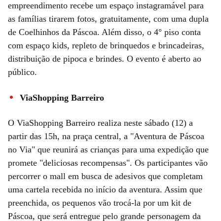
empreendimento recebe um espaço instagramável para
as famílias tirarem fotos, gratuitamente, com uma dupla
de Coelhinhos da Páscoa. Além disso, o 4° piso conta
com espaço kids, repleto de brinquedos e brincadeiras,
distribuição de pipoca e brindes. O evento é aberto ao
público.
ViaShopping Barreiro
O ViaShopping Barreiro realiza neste sábado (12) a
partir das 15h, na praça central, a "Aventura de Páscoa
no Via" que reunirá as crianças para uma expedição que
promete "deliciosas recompensas". Os participantes vão
percorrer o mall em busca de adesivos que completam
uma cartela recebida no início da aventura. Assim que
preenchida, os pequenos vão trocá-la por um kit de
Páscoa, que será entregue pelo grande personagem da