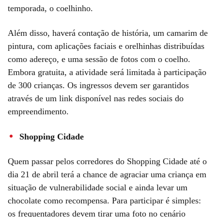
temporada, o coelhinho.
Além disso, haverá contação de história, um camarim de
pintura, com aplicações faciais e orelhinhas distribuídas
como adereço, e uma sessão de fotos com o coelho.
Embora gratuita, a atividade será limitada à participação
de 300 crianças. Os ingressos devem ser garantidos
através de um link disponível nas redes sociais do
empreendimento.
Shopping Cidade
Quem passar pelos corredores do Shopping Cidade até o
dia 21 de abril terá a chance de agraciar uma criança em
situação de vulnerabilidade social e ainda levar um
chocolate como recompensa. Para participar é simples:
os frequentadores devem tirar uma foto no cenário