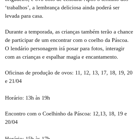
‘trabalhos’, a lembrança deliciosa ainda poderá ser
levada para casa.
Durante a temporada, as crianças também terão a chance
de participar de um encontrar com o coelho da Páscoa.
O lendário personagem irá posar para fotos, interagir
com as crianças e espalhar magia e encantamento.
Oficinas de produção de ovos: 11, 12, 13, 17, 18, 19, 20
e 21/04
Horário: 13h às 19h
Encontro com o Coelhinho da Páscoa: 12,13, 18, 19 e
20/04
Horário: 15h às 17h