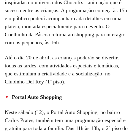
inspiradas no universo dos Chocolix - animação que é
sucesso entre as crianças. A programação começa às 15h
e o público poderá acompanhar cada detalhes em uma
plateia, montada especialmente para o evento. O
Coelhinho da Páscoa retorna ao shopping para interagir
com os pequenos, às 16h.
Até o dia 20 de abril, as crianças poderão se divertir,
todas as tardes, com atividades especiais e temáticas,
que estimulam a criatividade e a socialização, no
Clubinho Del Rey (1º piso).
Portal Auto Shopping
Neste sábado (12), o Portal Auto Shopping, no bairro
Carlos Prates, também tem uma programação especial e
gratuita para toda a família. Das 11h às 13h, o 2º piso do