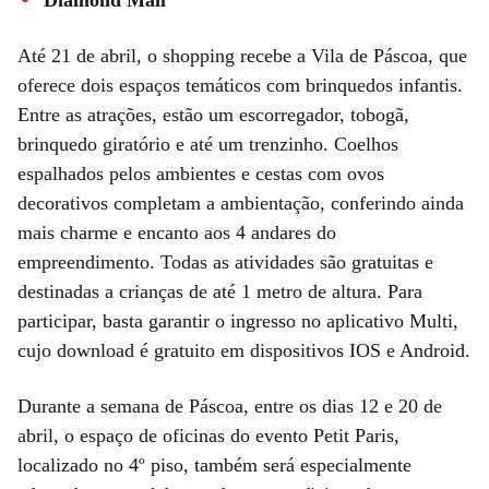
Até 21 de abril, o shopping recebe a Vila de Páscoa, que
oferece dois espaços temáticos com brinquedos infantis.
Entre as atrações, estão um escorregador, tobogã,
brinquedo giratório e até um trenzinho. Coelhos
espalhados pelos ambientes e cestas com ovos
decorativos completam a ambientação, conferindo ainda
mais charme e encanto aos 4 andares do
empreendimento. Todas as atividades são gratuitas e
destinadas a crianças de até 1 metro de altura. Para
participar, basta garantir o ingresso no aplicativo Multi,
cujo download é gratuito em dispositivos IOS e Android.
Durante a semana de Páscoa, entre os dias 12 e 20 de
abril, o espaço de oficinas do evento Petit Paris,
localizado no 4º piso, também será especialmente