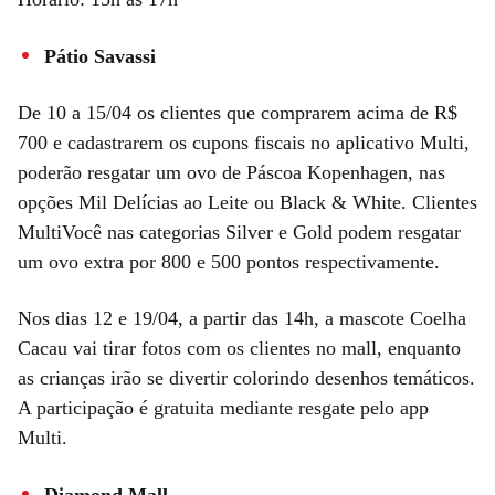
Pátio Savassi
De 10 a 15/04 os clientes que comprarem acima de R$
700 e cadastrarem os cupons fiscais no aplicativo Multi,
poderão resgatar um ovo de Páscoa Kopenhagen, nas
opções Mil Delícias ao Leite ou Black & White. Clientes
MultiVocê nas categorias Silver e Gold podem resgatar
um ovo extra por 800 e 500 pontos respectivamente.
Nos dias 12 e 19/04, a partir das 14h, a mascote Coelha
Cacau vai tirar fotos com os clientes no mall, enquanto
as crianças irão se divertir colorindo desenhos temáticos.
A participação é gratuita mediante resgate pelo app
Multi.
Diamond Mall