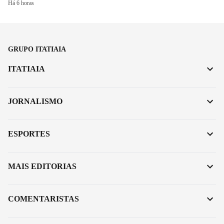
Há 6 horas
GRUPO ITATIAIA
ITATIAIA
JORNALISMO
ESPORTES
MAIS EDITORIAS
COMENTARISTAS