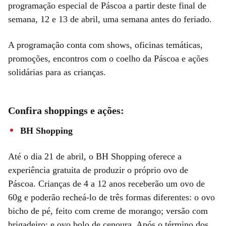
programação especial de Páscoa a partir deste final de
semana, 12 e 13 de abril, uma semana antes do feriado.
A programação conta com shows, oficinas temáticas,
promoções, encontros com o coelho da Páscoa e ações
solidárias para as crianças.
Confira shoppings e ações:
BH Shopping
Até o dia 21 de abril, o BH Shopping oferece a
experiência gratuita de produzir o próprio ovo de
Páscoa. Crianças de 4 a 12 anos receberão um ovo de
60g e poderão recheá-lo de três formas diferentes: o ovo
bicho de pé, feito com creme de morango; versão com
brigadeiro; e ovo bolo de cenoura. Após o término dos