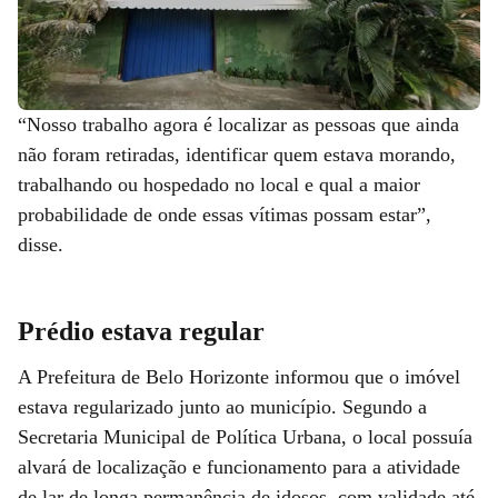
“Nosso trabalho agora é localizar as pessoas que ainda
não foram retiradas, identificar quem estava morando,
trabalhando ou hospedado no local e qual a maior
probabilidade de onde essas vítimas possam estar”,
disse.
Prédio estava regular
A Prefeitura de Belo Horizonte informou que o imóvel
estava regularizado junto ao município. Segundo a
Secretaria Municipal de Política Urbana, o local possuía
alvará de localização e funcionamento para a atividade
de lar de longa permanência de idosos, com validade até