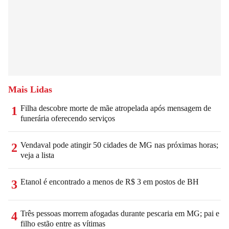
Mais Lidas
Filha descobre morte de mãe atropelada após mensagem de
1
funerária oferecendo serviços
Vendaval pode atingir 50 cidades de MG nas próximas horas;
2
veja a lista
Etanol é encontrado a menos de R$ 3 em postos de BH
3
Três pessoas morrem afogadas durante pescaria em MG; pai e
4
filho estão entre as vítimas