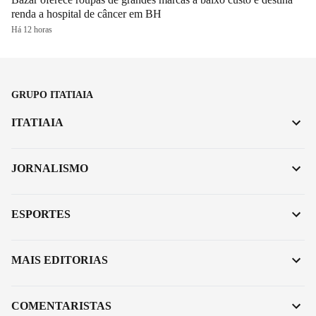
renda a hospital de câncer em BH
Há 12 horas
GRUPO ITATIAIA
ITATIAIA
JORNALISMO
ESPORTES
MAIS EDITORIAS
COMENTARISTAS