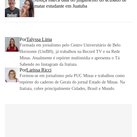
matar estudante em Juatuba
Por
Talyssa Lima
Formada em jornalismo pelo Centro Universitário de Belo
Horizonte (UniBH), já trabalhou na Record TV e na Rede
Minas. Atualmente é repórter multimídia e apresenta o Tá
Sabendo no Instagram da Itatiaia.
Por
Larissa Ricci
Formou-se em jornalismo pela PUC Minas e trabalhou como
repórter do caderno de Gerais do jornal Estado de Minas. Na
Itatiaia, cobre principalmente Cidades, Brasil e Mundo.