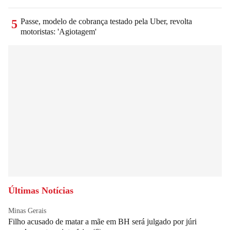
Passe, modelo de cobrança testado pela Uber, revolta
5
motoristas: 'Agiotagem'
Últimas Notícias
Minas Gerais
Filho acusado de matar a mãe em BH será julgado por júri