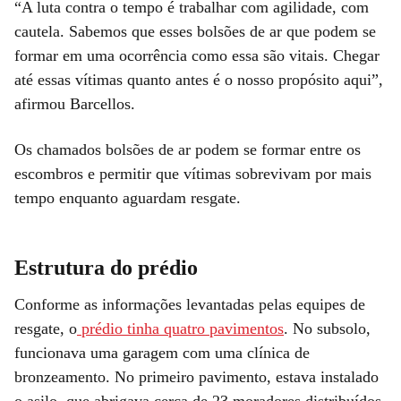
“A luta contra o tempo é trabalhar com agilidade, com
cautela. Sabemos que esses bolsões de ar que podem se
formar em uma ocorrência como essa são vitais. Chegar
até essas vítimas quanto antes é o nosso propósito aqui”,
afirmou Barcellos.
Os chamados bolsões de ar podem se formar entre os
escombros e permitir que vítimas sobrevivam por mais
tempo enquanto aguardam resgate.
Estrutura do prédio
Conforme as informações levantadas pelas equipes de
resgate, o
prédio tinha quatro pavimentos
. No subsolo,
funcionava uma garagem com uma clínica de
bronzeamento. No primeiro pavimento, estava instalado