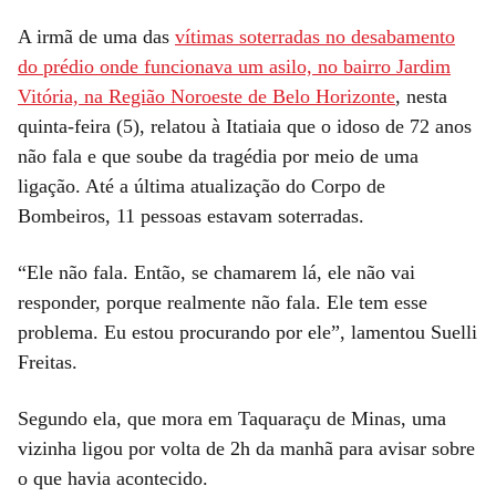
A irmã de uma das
vítimas soterradas no desabamento
do prédio onde funcionava um asilo, no bairro Jardim
Vitória, na Região Noroeste de Belo Horizonte
, nesta
quinta-feira (5), relatou à Itatiaia que o idoso de 72 anos
não fala e que soube da tragédia por meio de uma
ligação. Até a última atualização do Corpo de
Bombeiros, 11 pessoas estavam soterradas.
“Ele não fala. Então, se chamarem lá, ele não vai
responder, porque realmente não fala. Ele tem esse
problema. Eu estou procurando por ele”, lamentou Suelli
Freitas.
Segundo ela, que mora em Taquaraçu de Minas, uma
vizinha ligou por volta de 2h da manhã para avisar sobre
o que havia acontecido.