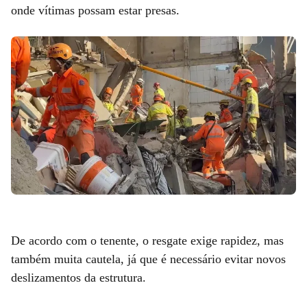
onde vítimas possam estar presas.
De acordo com o tenente, o resgate exige rapidez, mas
também muita cautela, já que é necessário evitar novos
deslizamentos da estrutura.