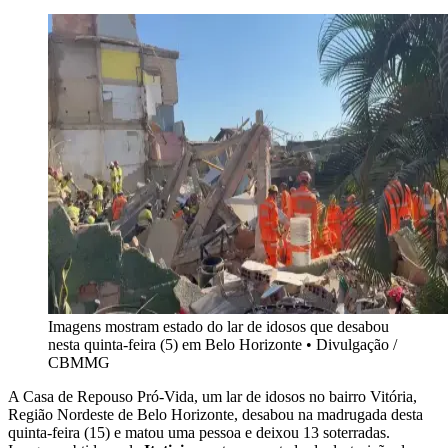
Imagens mostram estado do lar de idosos que desabou
nesta quinta-feira (5) em Belo Horizonte
•
Divulgação /
CBMMG
A Casa de Repouso Pró-Vida, um lar de idosos no bairro Vitória,
Região Nordeste de Belo Horizonte, desabou na madrugada desta
quinta-feira (15) e matou uma pessoa e deixou 13 soterradas.