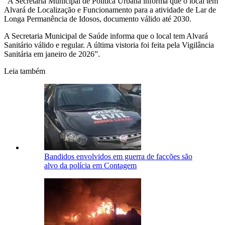
“A Secretaria Municipal de Política Urbana informa que o local tem
Alvará de Localização e Funcionamento para a atividade de Lar de
Longa Permanência de Idosos, documento válido até 2030.
A Secretaria Municipal de Saúde informa que o local tem Alvará
Sanitário válido e regular. A última vistoria foi feita pela Vigilância
Sanitária em janeiro de 2026”.
Leia também
Bandidos envolvidos em guerra de facções são
alvo da polícia em Contagem