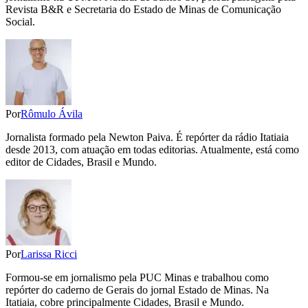
Revista B&R e Secretaria do Estado de Minas de Comunicação
Social.
Por
Rômulo Ávila
Jornalista formado pela Newton Paiva. É repórter da rádio Itatiaia
desde 2013, com atuação em todas editorias. Atualmente, está como
editor de Cidades, Brasil e Mundo.
Por
Larissa Ricci
Formou-se em jornalismo pela PUC Minas e trabalhou como
repórter do caderno de Gerais do jornal Estado de Minas. Na
Itatiaia, cobre principalmente Cidades, Brasil e Mundo.