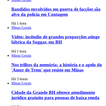
Bandidos envolvidos em guerra de facções são
alvo da polícia em Contagem
Há 1 hora
Minas Gerais
Vídeo: incêndio de grandes proporções atinge
fábrica da Suggar, em BH
Há 1 hora
Minas Gerais
Nos trilhos da memória: a história e o apelo do
'Amor de Trem' que resiste em Minas
Há 3 horas
Minas Gerais
Cidade da Grande BH oferece atendimento
jurídico gratuito para pessoas de baixa renda