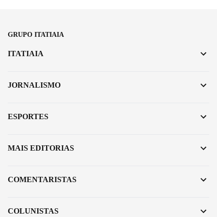
GRUPO ITATIAIA
ITATIAIA
JORNALISMO
ESPORTES
MAIS EDITORIAS
COMENTARISTAS
COLUNISTAS