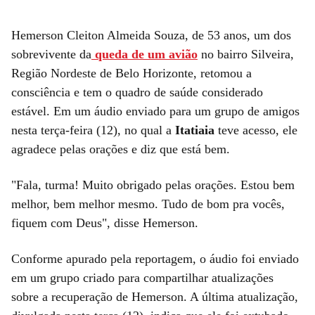
Hemerson Cleiton Almeida Souza, de 53 anos, um dos
sobrevivente da
queda de um avião
no bairro Silveira,
Região Nordeste de Belo Horizonte, retomou a
consciência e tem o quadro de saúde considerado
estável. Em um áudio enviado para um grupo de amigos
nesta terça-feira (12), no qual a
Itatiaia
teve acesso, ele
agradece pelas orações e diz que está bem.
"Fala, turma! Muito obrigado pelas orações. Estou bem
melhor, bem melhor mesmo. Tudo de bom pra vocês,
fiquem com Deus", disse Hemerson.
Conforme apurado pela reportagem, o áudio foi enviado
em um grupo criado para compartilhar atualizações
sobre a recuperação de Hemerson. A última atualização,