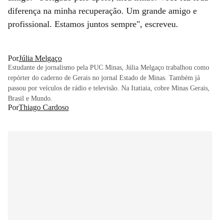
diferença na minha recuperação. Um grande amigo e
profissional. Estamos juntos sempre", escreveu.
Por
Júlia Melgaço
Estudante de jornalismo pela PUC Minas, Júlia Melgaço trabalhou como
repórter do caderno de Gerais no jornal Estado de Minas. Também já
passou por veículos de rádio e televisão. Na Itatiaia, cobre Minas Gerais,
Brasil e Mundo.
Por
Thiago Cardoso