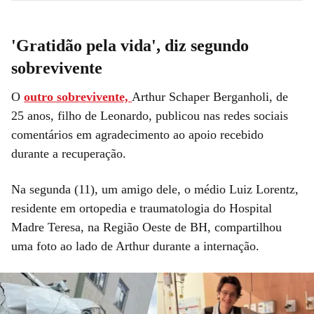
'Gratidão pela vida', diz segundo
sobrevivente
O
outro sobrevivente,
Arthur Schaper Berganholi, de
25 anos, filho de Leonardo, publicou nas redes sociais
comentários em agradecimento ao apoio recebido
durante a recuperação.
Na segunda (11), um amigo dele, o médio Luiz Lorentz,
residente em ortopedia e traumatologia do Hospital
Madre Teresa, na Região Oeste de BH, compartilhou
uma foto ao lado de Arthur durante a internação.