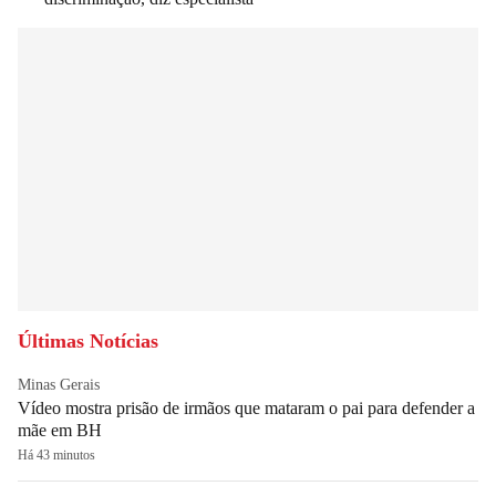
Últimas Notícias
Minas Gerais
Vídeo mostra prisão de irmãos que mataram o pai para defender a
mãe em BH
Há 43 minutos