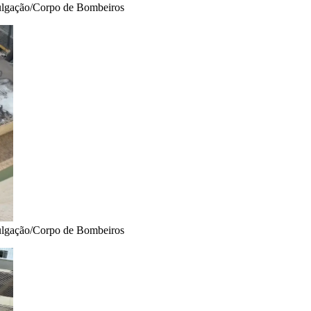
ivulgação/Corpo de Bombeiros
ivulgação/Corpo de Bombeiros