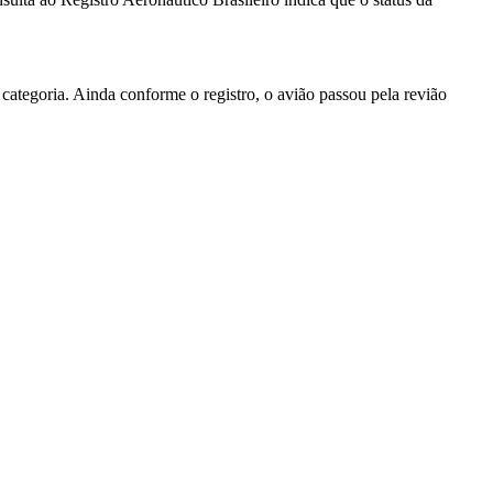
categoria. Ainda conforme o registro, o avião passou pela revião