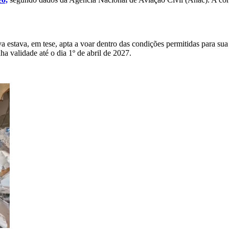
estava, em tese, apta a voar dentro das condições permitidas para sua 
a validade até o dia 1º de abril de 2027.