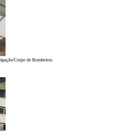
ivulgação/Corpo de Bombeiros