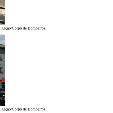
ivulgação/Corpo de Bombeiros
ivulgação/Corpo de Bombeiros