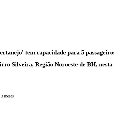
ertanejo' tem capacidade para 5 passageiro
rro Silveira, Região Noroeste de BH, nesta 
 3 meses