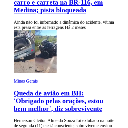
carro e carreta na BR-116, em
Medina; pista bloqueada
Ainda não foi informado a dinâmica do acidente, vítima
esta presa entre as ferragens
Há 2 meses
Minas Gerais
Queda de avião em BH:
'Obrigado pelas orações, estou
bem melhor', diz sobrevivente
Hemerson Cleiton Almeida Souza foi extubado na noite
de segunda (11) e está consciente; sobrevivente enviou