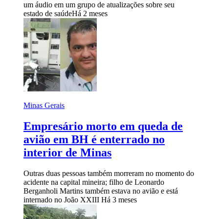
um áudio em um grupo de atualizações sobre seu
estado de saúde
Há 2 meses
Minas Gerais
Empresário morto em queda de
avião em BH é enterrado no
interior de Minas
Outras duas pessoas também morreram no momento do
acidente na capital mineira; filho de Leonardo
Berganholi Martins também estava no avião e está
internado no João XXIII
Há 3 meses