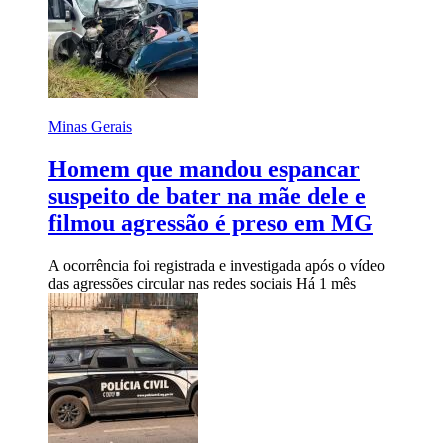
Minas Gerais
Homem que mandou espancar
suspeito de bater na mãe dele e
filmou agressão é preso em MG
A ocorrência foi registrada e investigada após o vídeo
das agressões circular nas redes sociais
Há 1 mês