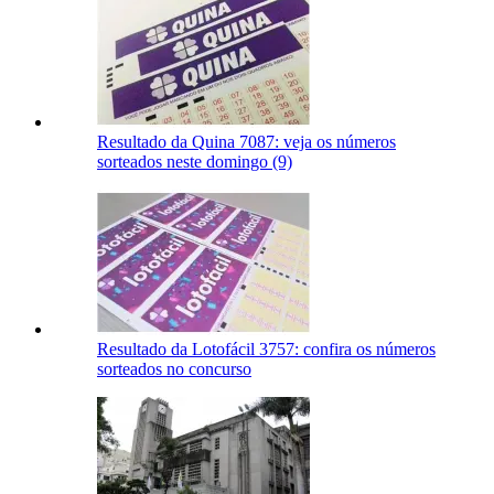
Resultado da Quina 7087: veja os números
sorteados neste domingo (9)
Resultado da Lotofácil 3757: confira os números
sorteados no concurso