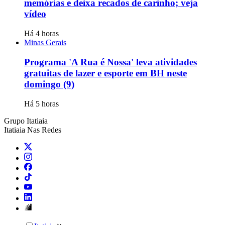
memórias e deixa recados de carinho; veja
vídeo
Há 4 horas
Minas Gerais
Programa 'A Rua é Nossa' leva atividades
gratuitas de lazer e esporte em BH neste
domingo (9)
Há 5 horas
Grupo Itatiaia
Itatiaia Nas Redes