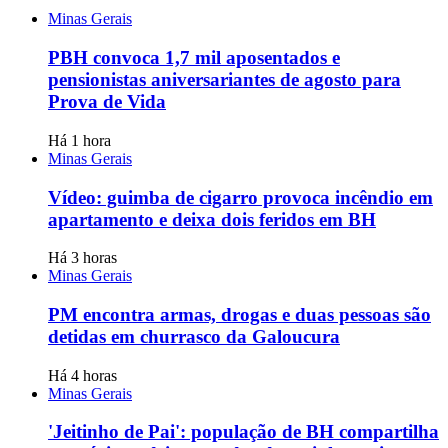
Minas Gerais
PBH convoca 1,7 mil aposentados e
pensionistas aniversariantes de agosto para
Prova de Vida
Há 1 hora
Minas Gerais
Vídeo: guimba de cigarro provoca incêndio em
apartamento e deixa dois feridos em BH
Há 3 horas
Minas Gerais
PM encontra armas, drogas e duas pessoas são
detidas em churrasco da Galoucura
Há 4 horas
Minas Gerais
'Jeitinho de Pai': população de BH compartilha