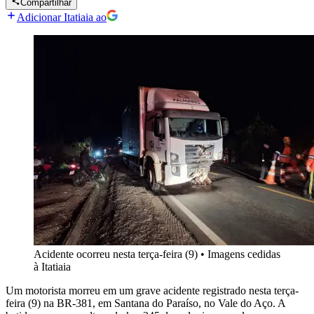
Compartilhar
Adicionar Itatiaia ao
Acidente ocorreu nesta terça-feira (9)
•
Imagens cedidas
à Itatiaia
Um motorista morreu em um grave acidente registrado nesta terça-
feira (9) na BR-381, em Santana do Paraíso, no Vale do Aço. A