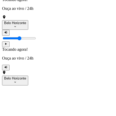
Ouça ao vivo
/
24h
Belo Horizonte
Tocando agora!
Ouça ao vivo
/
24h
Belo Horizonte