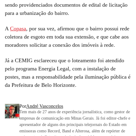
sendo providenciados documentos de edital de licitação
para a urbanização do bairro.
A
Copasa
, por sua vez, afirmou que o bairro possui rede
coletora de esgoto em toda sua extensão, e que cabe aos
moradores solicitar a conexão dos imóveis à rede.
Já a CEMIG esclareceu que o loteamento foi atendido
pelo programa Energia Legal, com a instalação de
postes, mas a responsabilidade pela iluminação pública é
da Prefeitura de Belo Horizonte.
Por
André Vasconcelos
Tem mais de 27 anos de experiência jornalística, como gestor de
empresas de comunicação em Minas Gerais. Já foi editor-chefe e
apresentador de alguns dos principais telejornais do Estado em
emissoras como Record, Band e Alterosa, além de repórter de