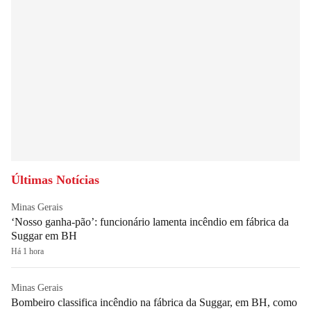
Últimas Notícias
Minas Gerais
‘Nosso ganha-pão’: funcionário lamenta incêndio em fábrica da
Suggar em BH
Há 1 hora
Minas Gerais
Bombeiro classifica incêndio na fábrica da Suggar, em BH, como