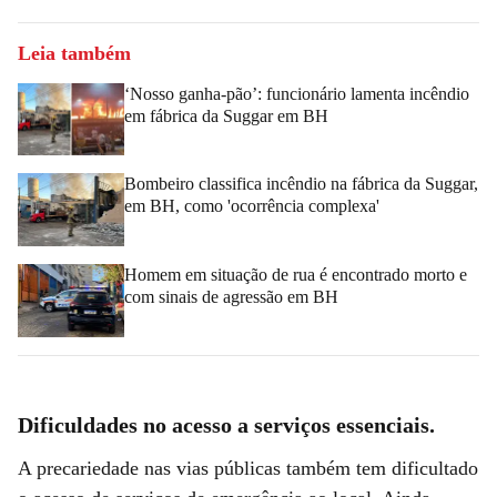
Leia também
‘Nosso ganha-pão’: funcionário lamenta incêndio
em fábrica da Suggar em BH
Bombeiro classifica incêndio na fábrica da Suggar,
em BH, como 'ocorrência complexa'
Homem em situação de rua é encontrado morto e
com sinais de agressão em BH
Dificuldades no acesso a serviços essenciais.
A precariedade nas vias públicas também tem dificultado