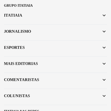
GRUPO ITATIAIA
ITATIAIA
JORNALISMO
ESPORTES
MAIS EDITORIAS
COMENTARISTAS
COLUNISTAS