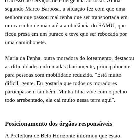
o acesso de serviços de emergência ao local. Ainda
segundo Marco Barbosa, a situação fez com que uma
senhora que passou mal tenha que ser transportada em
um carrinho de mão até a ambulância do SAMU, que
ficou presa em um buraco e teve que ser rebocada por
uma caminhonete.
Maria da Penha, outra moradora do loteamento, destacou
as dificuldades enfrentadas diariamente, principalmente
para pessoas com mobilidade reduzida. "Está muito
difícil, gente. Eu gostaria que todos os moradores
participassem também. Minha filha vive com o joelho
todo arrebentado, ela cai muito nessa terra aqui".
Posicionamento dos órgãos responsáveis
A Prefeitura de Belo Horizonte informou que estão