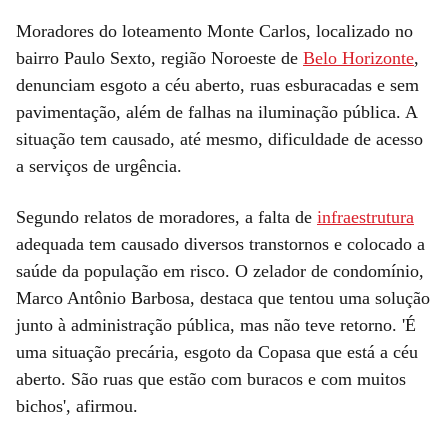
Moradores do loteamento Monte Carlos, localizado no
bairro Paulo Sexto, região Noroeste de
Belo Horizonte
,
denunciam esgoto a céu aberto, ruas esburacadas e sem
pavimentação, além de falhas na iluminação pública. A
situação tem causado, até mesmo, dificuldade de acesso
a serviços de urgência.
Segundo relatos de moradores, a falta de
infraestrutura
adequada tem causado diversos transtornos e colocado a
saúde da população em risco. O zelador de condomínio,
Marco Antônio Barbosa, destaca que tentou uma solução
junto à administração pública, mas não teve retorno. 'É
uma situação precária, esgoto da Copasa que está a céu
aberto. São ruas que estão com buracos e com muitos
bichos', afirmou.