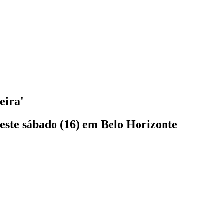
eira'
este sábado (16) em Belo Horizonte