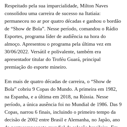
Respeitado pela sua imparcialidade, Milton Naves
consolidou uma carreira de sucesso na Itatiaia:
permaneceu no ar por quatro décadas e ganhou o bordão
de “Show de Bola”. Nesse período, comandou o Rádio
Esportes, programa líder de audiência na hora do
almoço. Apresentou o programa pela última vez em
30/06/2022. Versátil e polivalente, também era
apresentador titular do Troféu Guará, principal
premiação do esporte mineiro.
Em mais de quatro décadas de carreira, o “Show de
Bola” cobriu 9 Copas do Mundo. A primeira em 1982,
na Espanha, e a última em 2018, na Rússia. Nesse
período, a única ausência foi no Mundial de 1986. Das 9
Copas, narrou 6 finais, incluindo o primeiro tempo da
decisão de 2002 entre Brasil e Alemanha, no Japão, ano