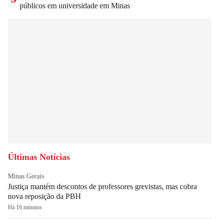
públicos em universidade em Minas
Últimas Notícias
Minas Gerais
Justiça mantém descontos de professores grevistas, mas cobra
nova reposição da PBH
Há 16 minutos