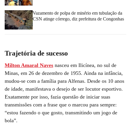
Vazamento de polpa de minério em tubulação da
CSN atinge córrego, diz prefeitura de Congonhas
Trajetória de sucesso
Milton Amaral Naves
nasceu em Ilicínea, no sul de
Minas, em 26 de dezembro de 1955. Ainda na infância,
mudou-se com a família para Alfenas. Desde os 10 anos
de idade, manifestava o desejo de ser locutor esportivo.
Exatamente por isso, fazia questão de iniciar suas
transmissões com a frase que o marcou para sempre:
“estou fazendo o que gosto, transmitindo um jogo de
bola”.