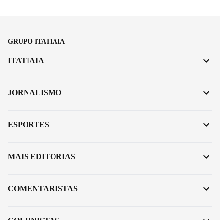
GRUPO ITATIAIA
ITATIAIA
JORNALISMO
ESPORTES
MAIS EDITORIAS
COMENTARISTAS