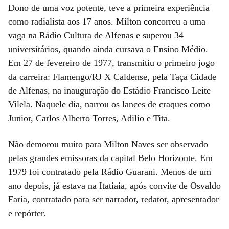
Dono de uma voz potente, teve a primeira experiência
como radialista aos 17 anos. Milton concorreu a uma
vaga na Rádio Cultura de Alfenas e superou 34
universitários, quando ainda cursava o Ensino Médio.
Em 27 de fevereiro de 1977, transmitiu o primeiro jogo
da carreira: Flamengo/RJ X Caldense, pela Taça Cidade
de Alfenas, na inauguração do Estádio Francisco Leite
Vilela. Naquele dia, narrou os lances de craques como
Junior, Carlos Alberto Torres, Adilio e Tita.
Não demorou muito para Milton Naves ser observado
pelas grandes emissoras da capital Belo Horizonte. Em
1979 foi contratado pela Rádio Guarani. Menos de um
ano depois, já estava na Itatiaia, após convite de Osvaldo
Faria, contratado para ser narrador, redator, apresentador
e repórter.