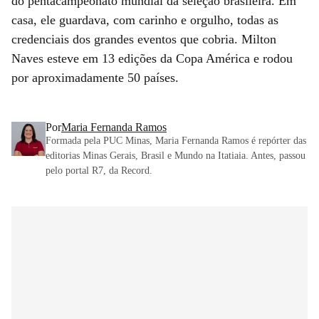
do pentacampeonato mundial da seleção brasileira. Em
casa, ele guardava, com carinho e orgulho, todas as
credenciais dos grandes eventos que cobria. Milton
Naves esteve em 13 edições da Copa América e rodou
por aproximadamente 50 países.
Por
Maria Fernanda Ramos
Formada pela PUC Minas, Maria Fernanda Ramos é repórter das
editorias Minas Gerais, Brasil e Mundo na Itatiaia. Antes, passou
pelo portal R7, da Record.