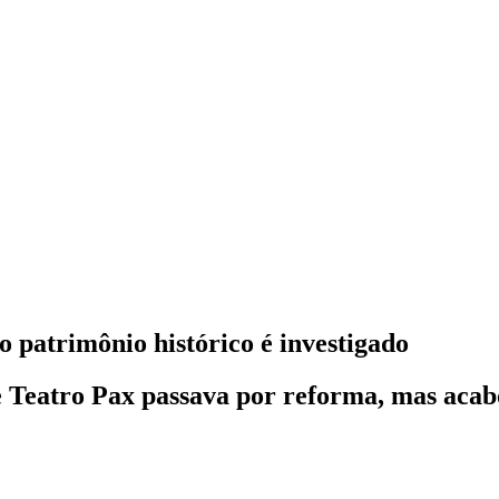
 patrimônio histórico é investigado
e Teatro Pax passava por reforma, mas acab