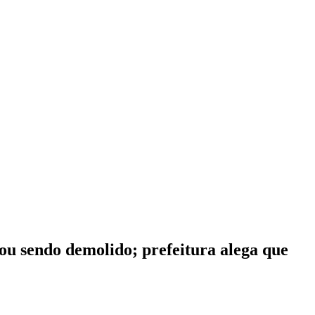
ou sendo demolido; prefeitura alega que