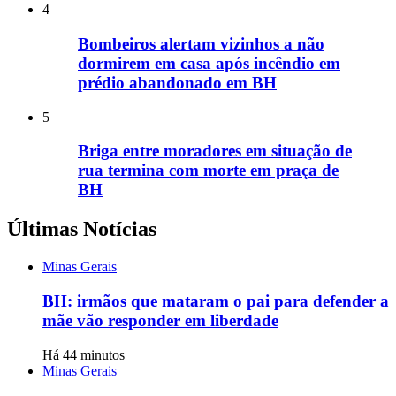
4
Bombeiros alertam vizinhos a não
dormirem em casa após incêndio em
prédio abandonado em BH
5
Briga entre moradores em situação de
rua termina com morte em praça de
BH
Últimas Notícias
Minas Gerais
BH: irmãos que mataram o pai para defender a
mãe vão responder em liberdade
Há 44 minutos
Minas Gerais