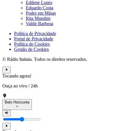
Edilene Lopes
Eduardo Costa
Poder em Minas
Rita Mundim
Valdir Barbosa
Política de Privacidade
Portal de Privacidade
Política de Cookies
Gestão de Cookies
© Rádio Itatiaia. Todos os direitos reservados.
Tocando agora!
Ouça ao vivo
/
24h
Belo Horizonte