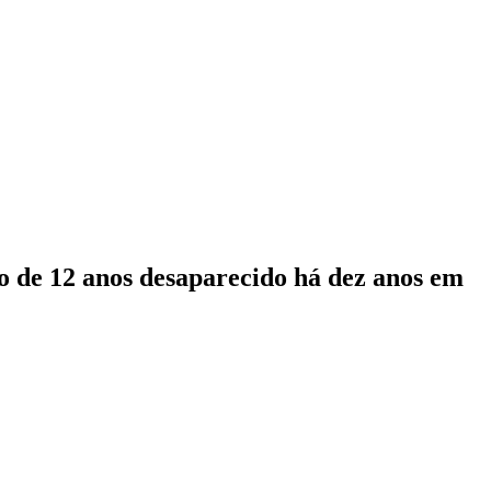
 de 12 anos desaparecido há dez anos em