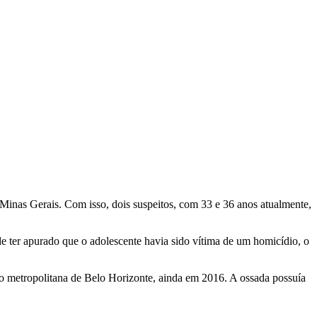
Minas Gerais. Com isso, dois suspeitos, com 33 e 36 anos atualmente,
e ter apurado que o adolescente havia sido vítima de um homicídio, o
ão metropolitana de Belo Horizonte, ainda em 2016. A ossada possuía