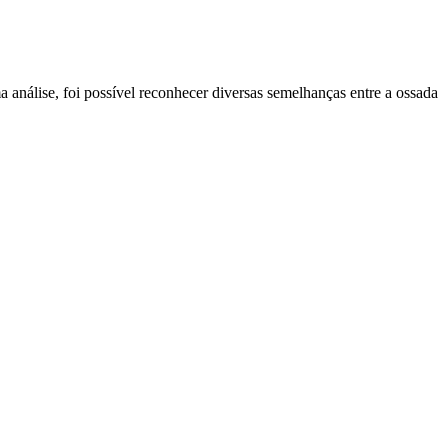
 análise, foi possível reconhecer diversas semelhanças entre a ossada