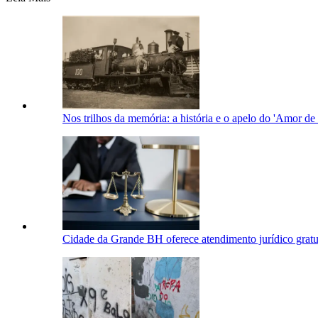
Nos trilhos da memória: a história e o apelo do 'Amor de
Cidade da Grande BH oferece atendimento jurídico gratui