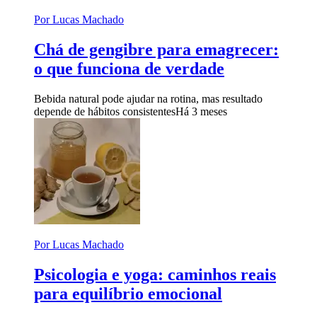
Por Lucas Machado
Chá de gengibre para emagrecer:
o que funciona de verdade
Bebida natural pode ajudar na rotina, mas resultado
depende de hábitos consistentes
Há 3 meses
Por Lucas Machado
Psicologia e yoga: caminhos reais
para equilíbrio emocional