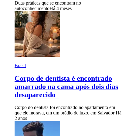
Duas práticas que se encontram no
autoconhecimento
Há 4 meses
Brasil
Corpo de dentista é encontrado
amarrado na cama após dois dias
desaparecido
Corpo do dentista foi encontrado no apartamento em
que ele morava, em um prédio de luxo, em Salvador
Há
2 anos