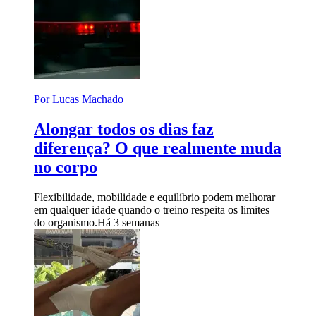
Por Lucas Machado
Alongar todos os dias faz
diferença? O que realmente muda
no corpo
Flexibilidade, mobilidade e equilíbrio podem melhorar
em qualquer idade quando o treino respeita os limites
do organismo.
Há 3 semanas