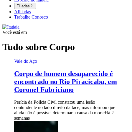
Filiadas
Afiliadas
Trabalhe Conosco
Você está em
Tudo sobre
Corpo
Vale do Aço
Corpo de homem desaparecido é
encontrado no Rio Piracicaba, em
Coronel Fabriciano
Perícia da Polícia Civil constatou uma lesão
contundente no lado direito da face, mas informou que
ainda não é possível determinar a causa da morte
Há 2
semanas