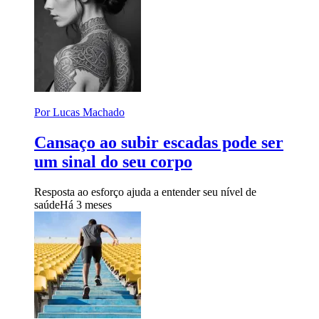
Por Lucas Machado
Cansaço ao subir escadas pode ser
um sinal do seu corpo
Resposta ao esforço ajuda a entender seu nível de
saúde
Há 3 meses