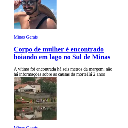
Minas Gerais
Corpo de mulher é encontrado
boiando em lago no Sul de Minas
A vítima foi encontrada há seis metros da margem; não
há informações sobre as causas da morte
Há 2 anos
Minas Gerais