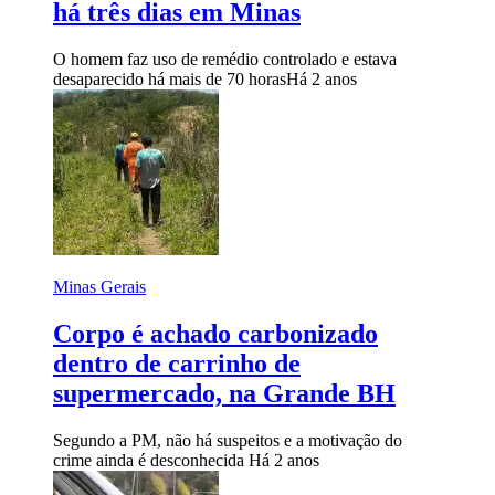
há três dias em Minas
O homem faz uso de remédio controlado e estava
desaparecido há mais de 70 horas
Há 2 anos
Minas Gerais
Corpo é achado carbonizado
dentro de carrinho de
supermercado, na Grande BH
Segundo a PM, não há suspeitos e a motivação do
crime ainda é desconhecida
Há 2 anos