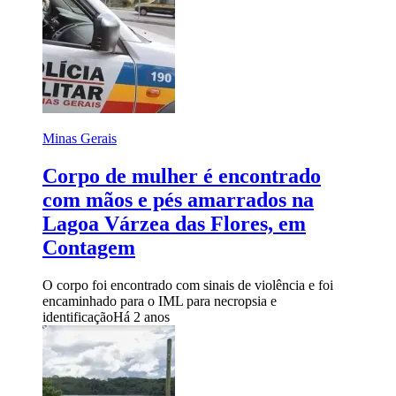
Minas Gerais
Corpo de mulher é encontrado
com mãos e pés amarrados na
Lagoa Várzea das Flores, em
Contagem
O corpo foi encontrado com sinais de violência e foi
encaminhado para o IML para necropsia e
identificação
Há 2 anos