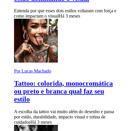
Entenda por que esses dois estilos voltaram com força e
como impactam o visual
Há 3 meses
Por Lucas Machado
Tattoo: colorida, monocromática
ou preto e branca qual faz seu
estilo
A escolha da tattoo vai muito além do desenho e passa
por estilo, durabilidade, impacto visual e rotina de
cuidados
Há 3 meses