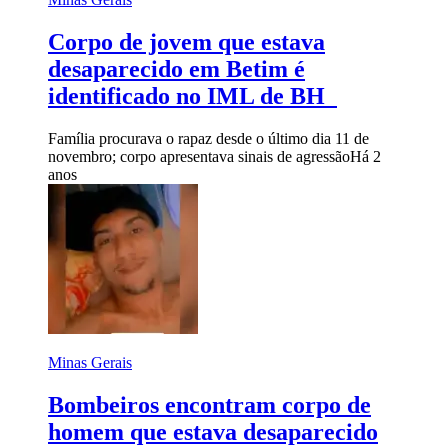
Corpo de jovem que estava
desaparecido em Betim é
identificado no IML de BH
Família procurava o rapaz desde o último dia 11 de
novembro; corpo apresentava sinais de agressão
Há 2
anos
Minas Gerais
Bombeiros encontram corpo de
homem que estava desaparecido