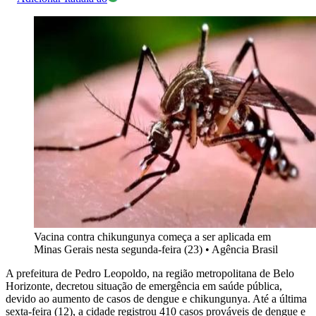
Vacina contra chikungunya começa a ser aplicada em
Minas Gerais nesta segunda-feira (23)
•
Agência Brasil
A prefeitura de Pedro Leopoldo, na região metropolitana de Belo
Horizonte, decretou situação de emergência em saúde pública,
devido ao aumento de casos de dengue e chikungunya. Até a última
sexta-feira (12), a cidade registrou 410 casos prováveis de dengue e