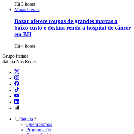
Há 3 horas
Minas Gerais
Bazar oferece roupas de grandes marcas a
baixo custo e destina renda a hospital de câncer
em BH
Há 4 horas
Grupo Itatiaia
Itatiaia Nas Redes
Itatiaia
Quem Somos
Programação