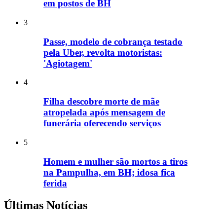
em postos de BH
3
Passe, modelo de cobrança testado
pela Uber, revolta motoristas:
'Agiotagem'
4
Filha descobre morte de mãe
atropelada após mensagem de
funerária oferecendo serviços
5
Homem e mulher são mortos a tiros
na Pampulha, em BH; idosa fica
ferida
Últimas Notícias