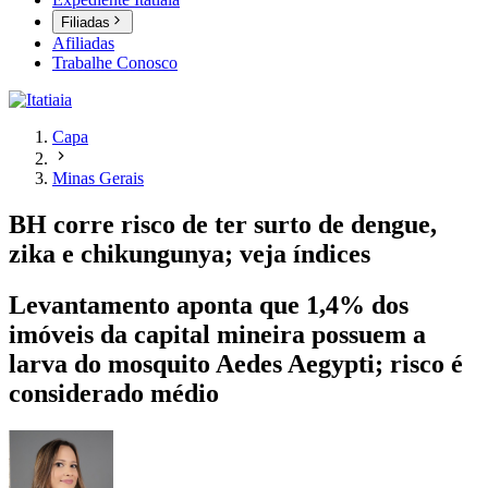
Filiadas
Afiliadas
Trabalhe Conosco
Capa
Minas Gerais
BH corre risco de ter surto de dengue,
zika e chikungunya; veja índices
Levantamento aponta que 1,4% dos
imóveis da capital mineira possuem a
larva do mosquito Aedes Aegypti; risco é
considerado médio