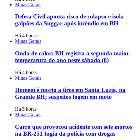
Minas Gerais
Defesa Civil aponta risco de colapso e isola
galpões da Suggar após incêndio em BH
Há 4 horas
Minas Gerais
Onda de calor: BH registra a segunda maior
temperatura do ano neste sábado (8)
Há 4 horas
Minas Gerais
Homem é morto a tiros em Santa Luzia, na
Grande BH; suspeitos fogem em moto
Há 5 horas
Minas Gerais
Carro que provocou acidente com sete mortos
na BR-251 fugia da polícia com drogas