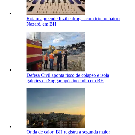
Rotam apreende fuzil e drogas com trio no bairro
Nazaré, em BH
Defesa Civil aponta risco de colapso e isola
galpões da Suggar após incêndio em BH
Onda de calor: BH registra a segunda maior