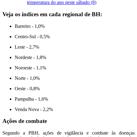
temperatura do ano neste sábado (8)
Veja os índices em cada regional de BH:
Barreiro - 1,0%
Centro-Sul - 0,5%
Leste - 2,7%
Nordeste - 1,8%
Noroeste - 1,1%
Norte - 1,0%
Oeste - 0,8%
Pampulha - 1,6%
Venda Nova - 2,2%
Ações de combate
Segundo a PBH, ações de vigilância e combate às doenças