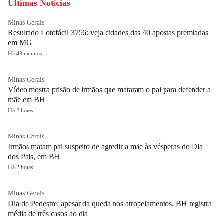
Últimas Notícias
Minas Gerais
Resultado Lotofácil 3756: veja cidades das 40 apostas premiadas
em MG
Há 43 minutos
Minas Gerais
Vídeo mostra prisão de irmãos que mataram o pai para defender a
mãe em BH
Há 2 horas
Minas Gerais
Irmãos matam pai suspeito de agredir a mãe às vésperas do Dia
dos Pais, em BH
Há 2 horas
Minas Gerais
Dia do Pedestre: apesar da queda nos atropelamentos, BH registra
média de três casos ao dia