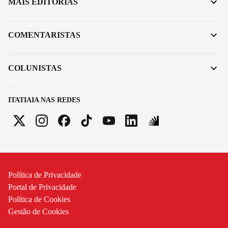
MAIS EDITORIAS
COMENTARISTAS
COLUNISTAS
ITATIAIA NAS REDES
Política de Privacidade
Portal de Privacidade
Política de Cookies
Gestão de Cookies