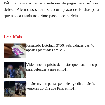
Pública caso não tenha condições de pagar pela própria
defesa. Além disso, foi fixado um prazo de 10 dias para
que a faca usada no crime passe por perícia.
Leia Mais
Resultado Lotofácil 3756: veja cidades das 40
apostas premiadas em MG
Vídeo mostra prisão de irmãos que mataram o pai
para defender a mãe em BH
Irmãos matam pai suspeito de agredir a mãe às
vésperas do Dia dos Pais, em BH