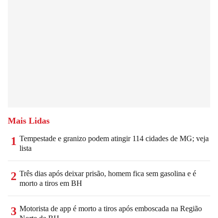
Mais Lidas
Tempestade e granizo podem atingir 114 cidades de MG; veja
1
lista
Três dias após deixar prisão, homem fica sem gasolina e é
2
morto a tiros em BH
Motorista de app é morto a tiros após emboscada na Região
3