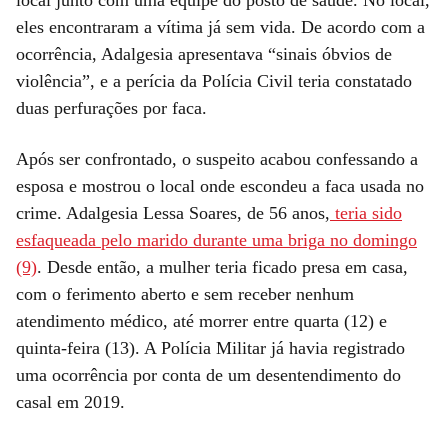
eles encontraram a vítima já sem vida. De acordo com a
ocorrência, Adalgesia apresentava “sinais óbvios de
violência”, e a perícia da Polícia Civil teria constatado
duas perfurações por faca.
Após ser confrontado, o suspeito acabou confessando a
esposa e mostrou o local onde escondeu a faca usada no
crime. Adalgesia Lessa Soares, de 56 anos,
teria sido
esfaqueada pelo marido durante uma briga no domingo
(9)
. Desde então, a mulher teria ficado presa em casa,
com o ferimento aberto e sem receber nenhum
atendimento médico, até morrer entre quarta (12) e
quinta-feira (13). A Polícia Militar já havia registrado
uma ocorrência por conta de um desentendimento do
casal em 2019.